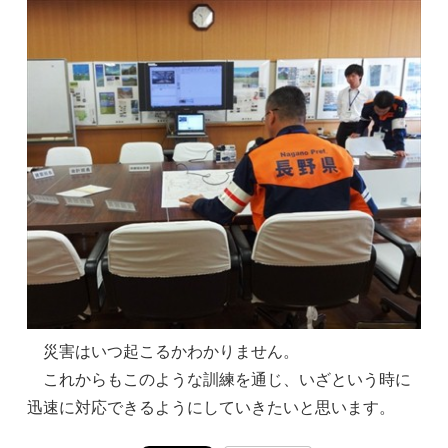
災害はいつ起こるかわかりません。
これからもこのような訓練を通じ、いざという時に
迅速に対応できるようにしていきたいと思います。