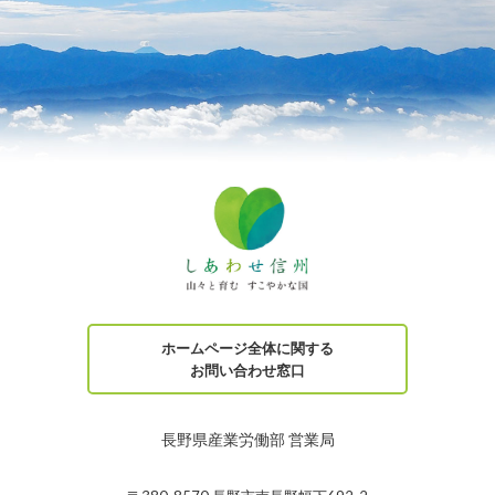
ホームページ全体に関する
お問い合わせ窓口
長野県産業労働部 営業局