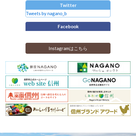
Twitter
Tweets by nagano_b
Facebook
Instagramはこちら