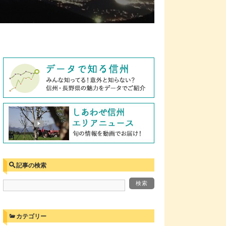
記事の検索
カテゴリー