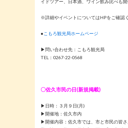
イドツアー、日本酒、ワイン飲み比べも開
※詳細やイベントについてはHPをご確認
●
こもろ観光局ホームページ
▶問い合わせ先：こもろ観光局
TEL：0267-22-0568
〇佐久市民の日(新規掲載)
▶日時：３月９日(月)
▶開催地：佐久市内
▶開催内容：佐久市では、市と市民の皆さ