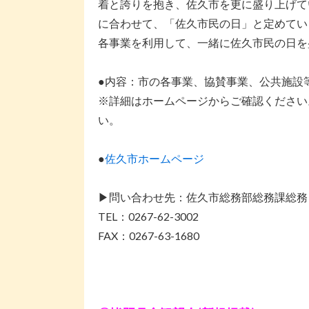
着と誇りを抱き、佐久市を更に盛り上げて
に合わせて、「佐久市民の日」と定めてい
各事業を利用して、一緒に佐久市民の日を
●内容：市の各事業、協賛事業、公共施設
※詳細はホームページからご確認ください
い。
●
佐久市ホームページ
▶問い合わせ先：佐久市総務部総務課総務
TEL：0267-62-3002
FAX：0267-63-1680