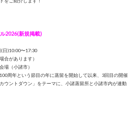
トをご紹介します！
ル2026(新規掲載)
)10:00〜17:30
場合があります）
会場（小諸市）
100周年という節目の年に蒸留を開始して以来、3回目の開催
カウントダウン」をテーマに、小諸蒸留所と小諸市内が連動