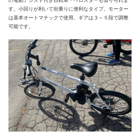
す。小回りが利いて街乗りに便利なタイプ。モーター
は基本オートマチックで使用、ギアは３～５段で調整
可能です。