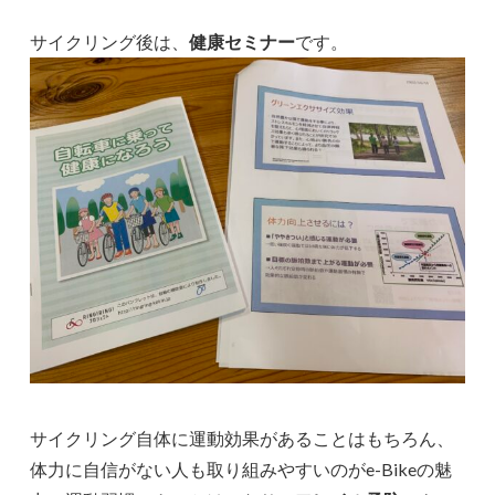
サイクリング後は、
健康セミナー
です。
サイクリング自体に運動効果があることはもちろん、
体力に自信がない人も取り組みやすいのがe-Bikeの魅