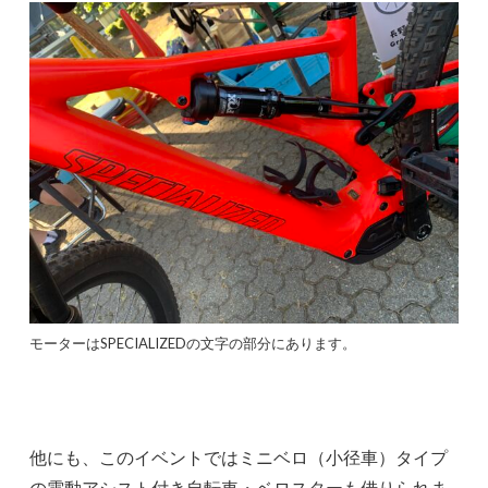
モーターはSPECIALIZEDの文字の部分にあります。
他にも、このイベントではミニベロ（小径車）タイプ
の電動アシスト付き自転車・ベロスターも借りられま