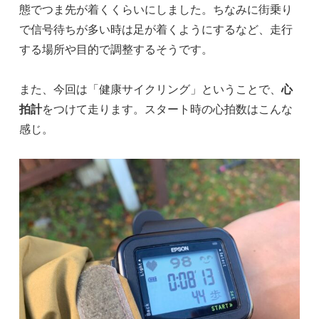
態でつま先が着くくらいにしました。ちなみに街乗り
で信号待ちが多い時は足が着くようにするなど、走行
する場所や目的で調整するそうです。
また、今回は「健康サイクリング」ということで、
心
拍計
をつけて走ります。スタート時の心拍数はこんな
感じ。