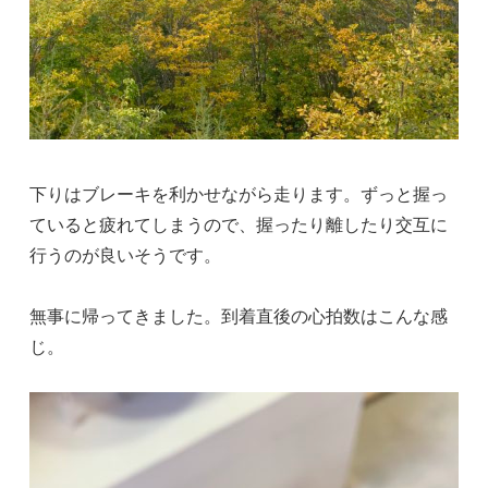
下りはブレーキを利かせながら走ります。ずっと握っ
ていると疲れてしまうので、握ったり離したり交互に
行うのが良いそうです。
無事に帰ってきました。到着直後の心拍数はこんな感
じ。