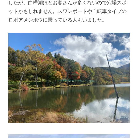
したが、白樺湖ほどお客さんが多くないので穴場スポ
ットかもしれません。スワンボートや自転車タイプの
ロボアメンボウに乗っている人もいました。