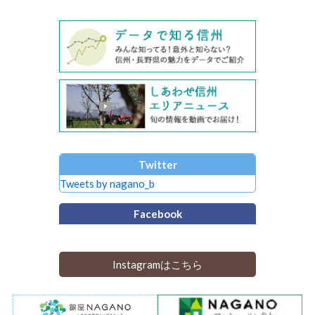
Twitter
Tweets by nagano_b
Facebook
Instagramはこちら