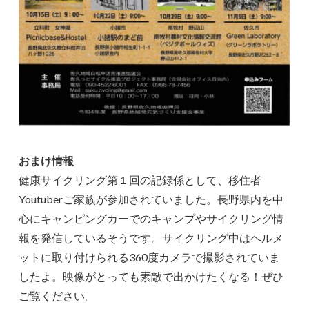
おまけ情報
健康サイクリング第１回の記録係として、移住者
Youtuberご家族が参加されていました。長野県内を中
心にキャンピングカーでのキャンプやサイクリング情
報を発信しているそうです。サイクリング中はヘルメ
ットに取り付けられる360度カメラで撮影されていま
したよ。映像がとっても素敵で出かけたくなる！ぜひ
ご覧ください。