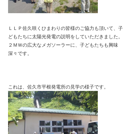
ＬＬＰ佐久咲くひまわりの皆様のご協力も頂いて、子
どもたちに太陽光発電の説明をしていただきました。
２ＭＷの広大なメガソーラーに、子どもたちも興味
深々です。
これは、佐久市平根発電所の見学の様子です。