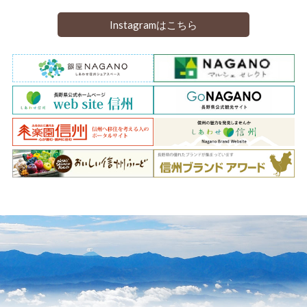
Instagramはこちら