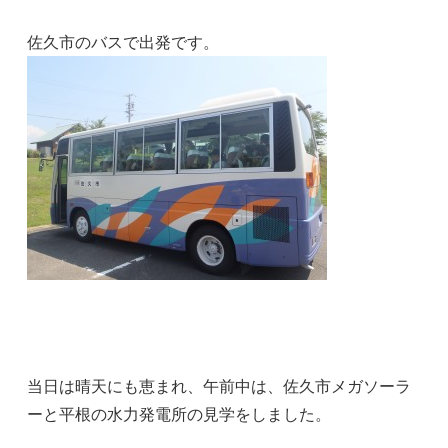
佐久市のバスで出発です。
当日は晴天にも恵まれ、午前中は、佐久市メガソーラ
ーと平根の水力発電所の見学をしました。