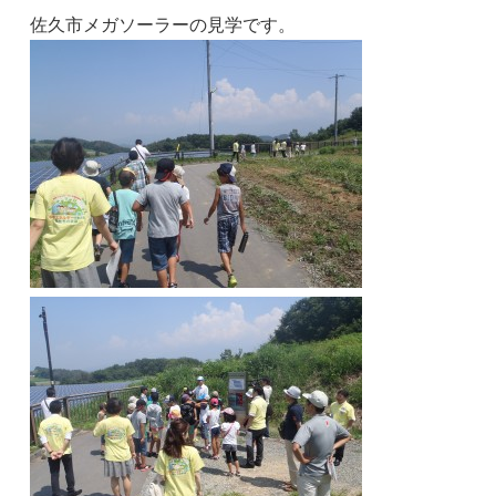
佐久市メガソーラーの見学です。