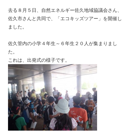
去る８月５日、自然エネルギー佐久地域協議会さん、
佐久市さんと共同で、「エコキッズツアー」を開催し
ました。
佐久管内の小学４年生～６年生２０人が集まりまし
た。
これは、出発式の様子です。