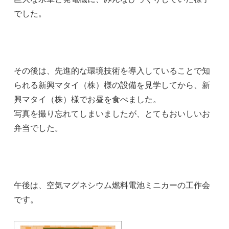
でした。
その後は、先進的な環境技術を導入していることで知
られる新興マタイ（株）様の設備を見学してから、新
興マタイ（株）様でお昼を食べました。
写真を撮り忘れてしまいましたが、とてもおいしいお
弁当でした。
午後は、空気マグネシウム燃料電池ミニカーの工作会
です。