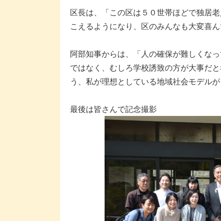
区長は、「この区は５０世帯ほどで独居老
こえるようになり、区のみんなも大変喜ん
阿部知事からは、「人の確保が難しくなっ
ではなく、むしろ学校誘致の方が大事だと
う、私が理想としている地域社会モデルが
最後は皆さんで記念撮影