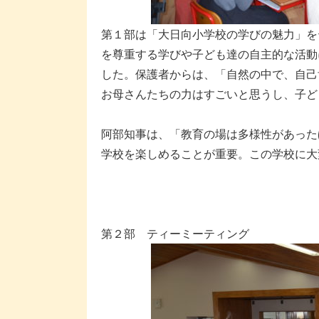
第１部は「大日向小学校の学びの魅力」を
を尊重する学びや子ども達の自主的な活動
した。保護者からは、「自然の中で、自己
お母さんたちの力はすごいと思うし、子ど
阿部知事は、「教育の場は多様性があった
学校を楽しめることが重要。この学校に大
第２部 ティーミーティング