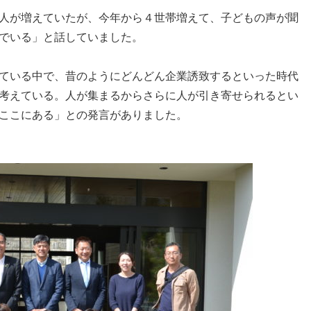
人が増えていたが、今年から４世帯増えて、子どもの声が聞
でいる」と話していました。
ている中で、昔のようにどんどん企業誘致するといった時代
考えている。人が集まるからさらに人が引き寄せられるとい
ここにある」との発言がありました。