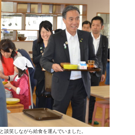
と談笑しながら給食を運んでいました。