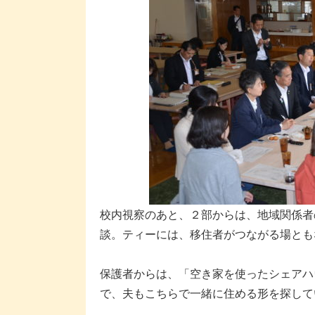
校内視察のあと、２部からは、地域関係者
談。ティーには、移住者がつながる場とも
保護者からは、「空き家を使ったシェアハ
で、夫もこちらで一緒に住める形を探して