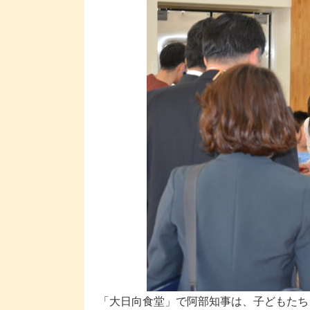
「大日向食堂」で阿部知事は、子どもたち