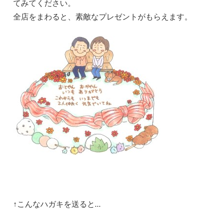
てみてください。
全店をまわると、素敵なプレゼントがもらえます。
↑こんなハガキを送ると…