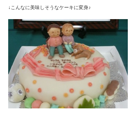
↓こんなに美味しそうなケーキに変身♪