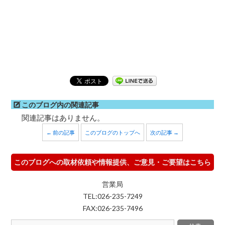
このブログ内の関連記事
関連記事はありません。
← 前の記事
このブログのトップへ
次の記事 →
このブログへの取材依頼や情報提供、ご意見・ご要望はこちら
営業局
TEL:026-235-7249
FAX:026-235-7496