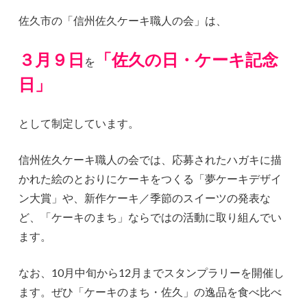
佐久市の「信州佐久ケーキ職人の会」は、
３月９日
「佐久の日・ケーキ記念
を
日」
として制定しています。
信州佐久ケーキ職人の会では、応募されたハガキに描
かれた絵のとおりにケーキをつくる「夢ケーキデザイ
ン大賞」や、新作ケーキ／季節のスイーツの発表な
ど、「ケーキのまち」ならではの活動に取り組んでい
ます。
なお、10月中旬から12月までスタンプラリーを開催し
ます。ぜひ「ケーキのまち・佐久」の逸品を食べ比べ