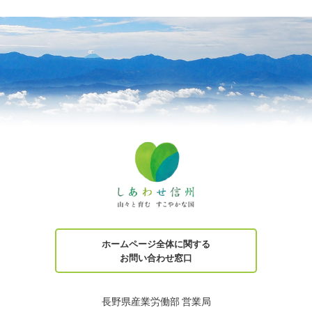
ホームページ全体に関する
お問い合わせ窓口
長野県産業労働部 営業局