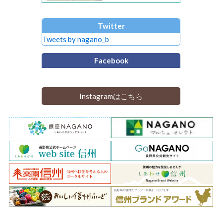
Twitter
Tweets by nagano_b
Facebook
Instagramはこちら