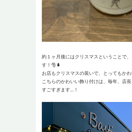
約１ヶ月後にはクリスマスということで、
す！🎅🌲
お店もクリスマスの装いで、とってもかわ
こちらのかわいい飾り付けは、毎年、店長
すごすぎます…！