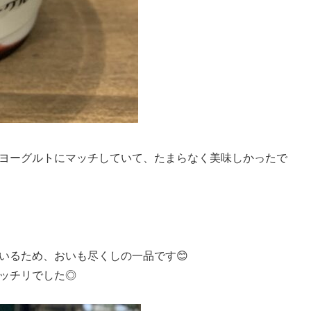
ヨーグルトにマッチしていて、たまらなく美味しかったで
いるため、おいも尽くしの一品です😊
ッチリでした◎