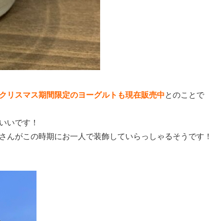
クリスマス期間限定のヨーグルトも現在販売中
とのことで
いいです！
さんがこの時期にお一人で装飾していらっしゃるそうです！