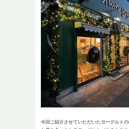
今回ご紹介させていただいたヨーグルトの