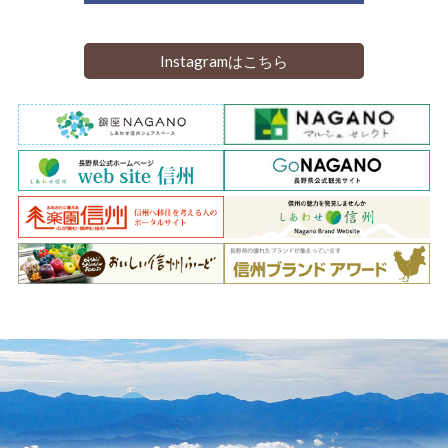
Instagramはこちら