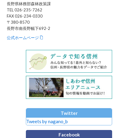
長野県林務部森林政策課
TEL 026-235-7262
FAX 026-234-0330
〒380-8570
長野市南長野幅下692-2
公式ホームページ
Twitter
Tweets by nagano_b
Facebook