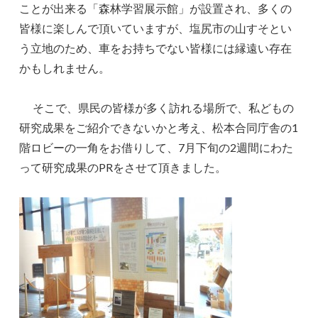
ことが出来る「森林学習展示館」が設置され、多くの
皆様に楽しんで頂いていますが、塩尻市の山すそとい
う立地のため、車をお持ちでない皆様には縁遠い存在
かもしれません。
そこで、県民の皆様が多く訪れる場所で、私どもの
研究成果をご紹介できないかと考え、松本合同庁舎の1
階ロビーの一角をお借りして、7月下旬の2週間にわた
って研究成果のPRをさせて頂きました。