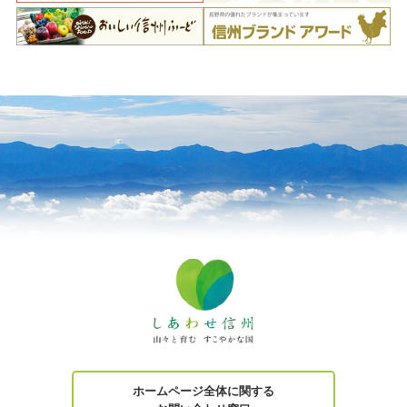
ホームページ全体に関する