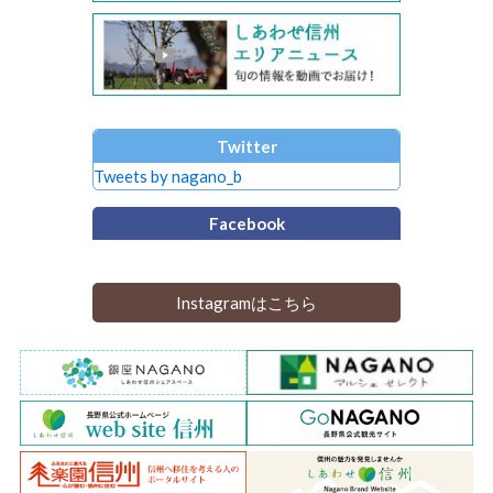
Twitter
Tweets by nagano_b
Facebook
Instagramはこちら