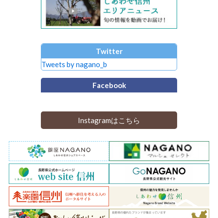
Twitter
Tweets by nagano_b
Facebook
Instagramはこちら