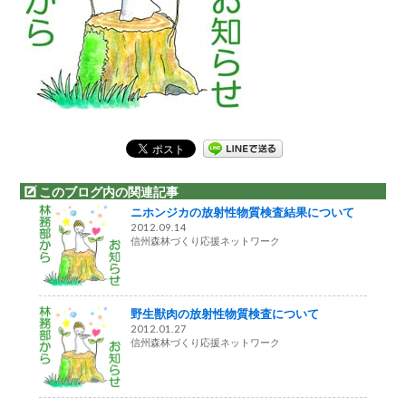
このブログ内の関連記事
ニホンジカの放射性物質検査結果について
2012.09.14
信州森林づくり応援ネットワーク
野生獣肉の放射性物質検査について
2012.01.27
信州森林づくり応援ネットワーク