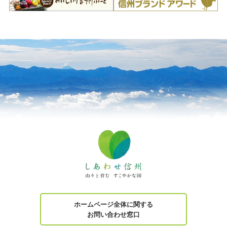
ホームページ全体に関する
お問い合わせ窓口