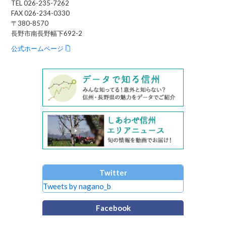
TEL 026-235-7262
FAX 026-234-0330
〒380-8570
長野市南長野幅下692-2
公式ホームページ
Twitter
Tweets by nagano_b
Facebook