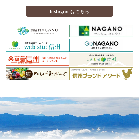
Instagramはこちら