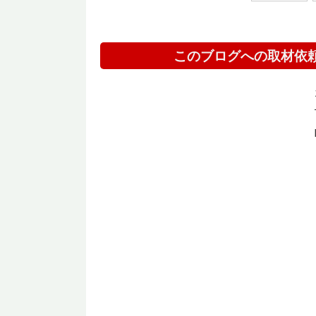
このブログへの取材依