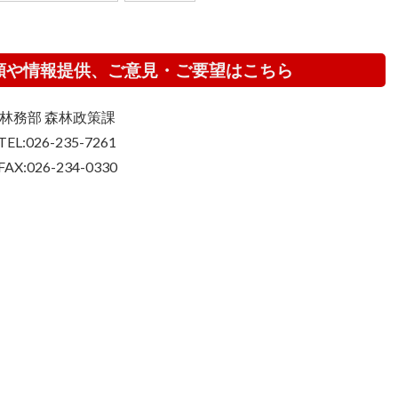
頼や情報提供、ご意見・ご要望はこちら
林務部 森林政策課
TEL:026-235-7261
FAX:026-234-0330