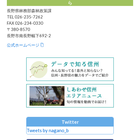
ら
長野県林務部森林政策課
TEL 026-235-7262
FAX 026-234-0330
〒380-8570
長野市南長野幅下692-2
公式ホームページ
Twitter
Tweets by nagano_b