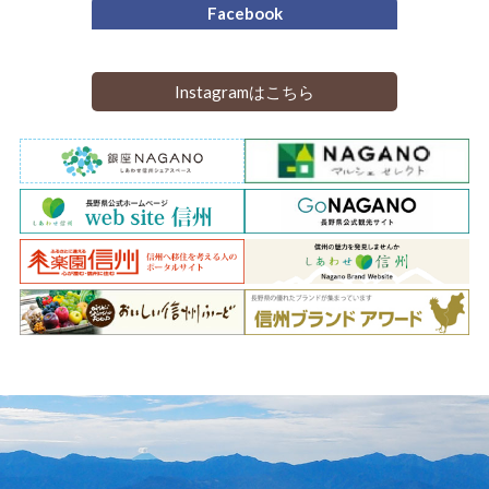
Facebook
Instagramはこちら