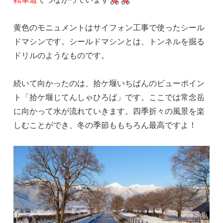
黄色のモニュメントはサイフォン工事で使ったシール
ドマシンです。シールドマシンとは、トンネルを掘る
ドリルのようなものです。
続いて向かったのは、拾ケ堰いちばんのビューポイン
ト「拾ケ堰じてんしゃひろば」です。ここでは常念岳
に向かって水が流れていきます。四季折々の風景を楽
しむことができ、冬の季節ももちろん最高ですよ！