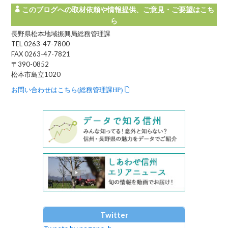
このブログへの取材依頼や情報提供、ご意見・ご要望はこち
ら
長野県松本地域振興局総務管理課
TEL 0263-47-7800
FAX 0263-47-7821
〒390-0852
松本市島立1020
お問い合わせはこちら(総務管理課HP)
Twitter