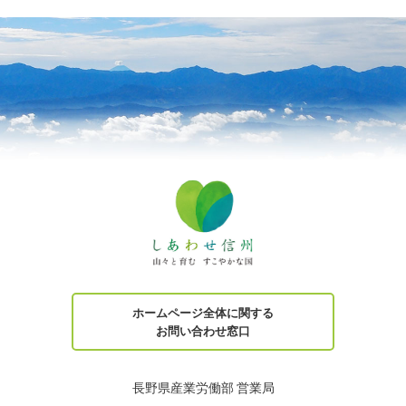
ホームページ全体に関する
お問い合わせ窓口
長野県産業労働部 営業局