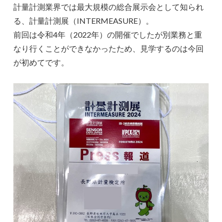
計量計測業界では最大規模の総合展示会として知られ
る、計量計測展（INTERMEASURE）。
前回は令和4年（2022年）の開催でしたが別業務と重
なり行くことができなかったため、見学するのは今回
が初めてです。