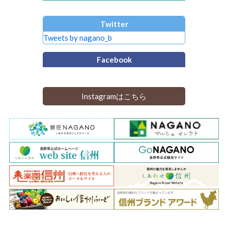
Twitter
Tweets by nagano_b
Facebook
Instagramはこちら