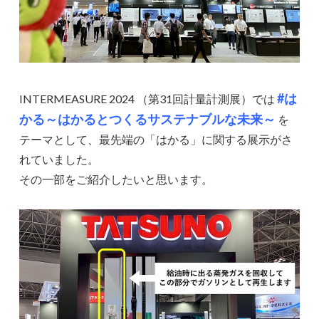
#は
INTERMEASURE 2024 （第31回計量計測展）では
かる～はかるとつくるサステナブルな未来～
を
テーマとして、最先端の「はかる」に関する展示がさ
れていました。
その一部をご紹介したいと思います。