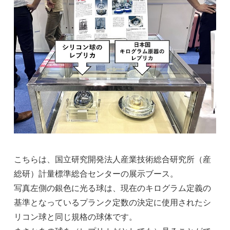
こちらは、国立研究開発法人産業技術総合研究所（産
総研）計量標準総合センターの展示ブース。
写真左側の銀色に光る球は、現在のキログラム定義の
基準となっているプランク定数の決定に使用されたシ
リコン球と同じ規格の球体です。