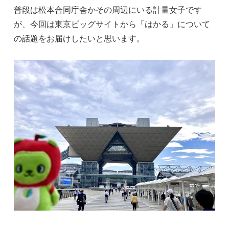
普段は松本合同庁舎かその周辺にいる計量女子です
が、今回は東京ビッグサイトから「はかる」について
の話題をお届けしたいと思います。