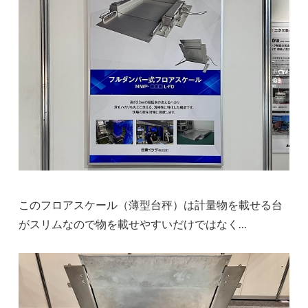
このフロアスケール（薄型台秤）は計量物を載せる台
がスリムなので物を載せやすいだけではなく…