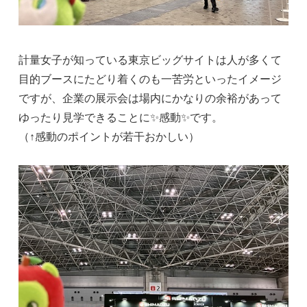
計量女子が知っている東京ビッグサイトは人が多くて
目的ブースにたどり着くのも一苦労といったイメージ
ですが、企業の展示会は場内にかなりの余裕があって
ゆったり見学できることに✨感動✨です。
（↑感動のポイントが若干おかしい）