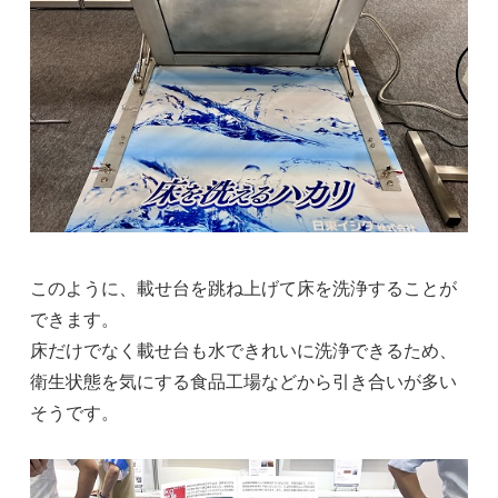
このように、載せ台を跳ね上げて床を洗浄することが
できます。
床だけでなく載せ台も水できれいに洗浄できるため、
衛生状態を気にする食品工場などから引き合いが多い
そうです。