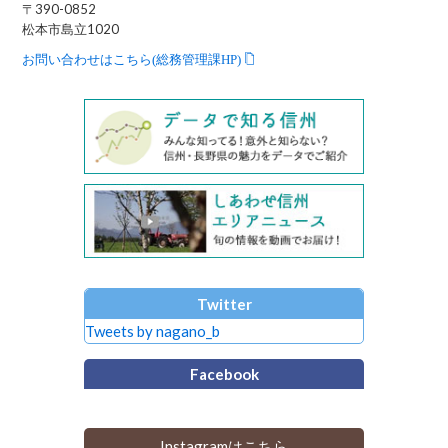
〒390-0852
松本市島立1020
お問い合わせはこちら(総務管理課HP)
Twitter
Tweets by nagano_b
Facebook
Instagramはこちら