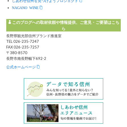
しあわせ信州を見つけようプロジェクト
NAGANO WINE
このブログへの取材依頼や情報提供、ご意見・ご要望はこち
ら
長野県観光部信州ブランド推進室
TEL 026-235-7247
FAX 026-235-7257
〒380-8570
長野市南長野幅下692-2
公式ホームページ