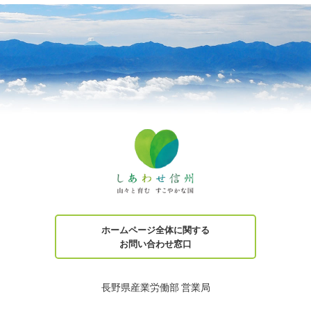
ホームページ全体に関する
お問い合わせ窓口
長野県産業労働部 営業局