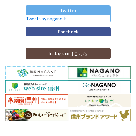
Twitter
Tweets by nagano_b
Facebook
Instagramはこちら