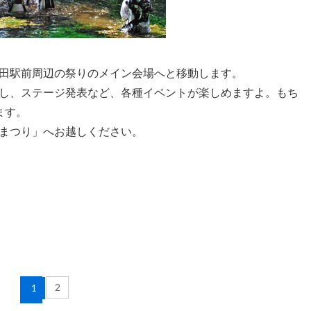
田駅前周辺の祭りのメイン会場へと移動します。
し、ステージ発表など、各種イベントが楽しめますよ。もち
ます。
まつり」へお越しください。
2
1