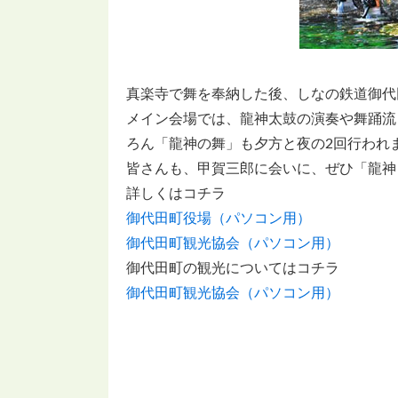
真楽寺で舞を奉納した後、しなの鉄道御代
メイン会場では、龍神太鼓の演奏や舞踊流
ろん「龍神の舞」も夕方と夜の2回行われ
皆さんも、甲賀三郎に会いに、ぜひ「龍神
詳しくはコチラ
御代田町役場（パソコン用）
御代田町観光協会（パソコン用）
御代田町の観光についてはコチラ
御代田町観光協会（パソコン用）