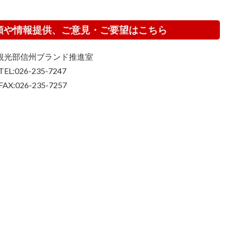
頼や情報提供、ご意見・ご要望はこちら
観光部信州ブランド推進室
TEL:026-235-7247
FAX:026-235-7257