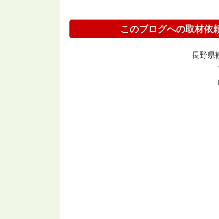
このブログへの取材依
長野県