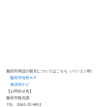
飯田市周辺の観光についてはこちら（パソコン用）
飯田市役所ＨＰ
南信州ナビ
【お問合せ先】
飯田市観光課
TEL 0265-22-4851