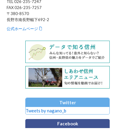
TEL 026-235-7247
FAX 026-235-7257
〒380-8570
長野市南長野幅下692-2
公式ホームページ
Twitter
Tweets by nagano_b
Facebook