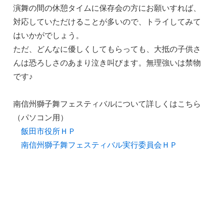
演舞の間の休憩タイムに保存会の方にお願いすれば、
対応していただけることが多いので、トライしてみて
はいかがでしょう。
ただ、どんなに優しくしてもらっても、大抵の子供さ
んは恐ろしさのあまり泣き叫びます。無理強いは禁物
です♪
南信州獅子舞フェスティバルについて詳しくはこちら
（パソコン用）
飯田市役所ＨＰ
南信州獅子舞フェスティバル実行委員会ＨＰ