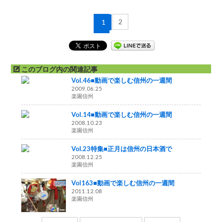
2
1
このブログ内の関連記事
Vol.46■動画で楽しむ信州の一週間
2009.06.25
楽園信州
Vol.14■動画で楽しむ信州の一週間
2008.10.23
楽園信州
Vol.23特集■正月は信州の日本酒で
2008.12.25
楽園信州
Vol163■動画で楽しむ信州の一週間
2011.12.08
楽園信州