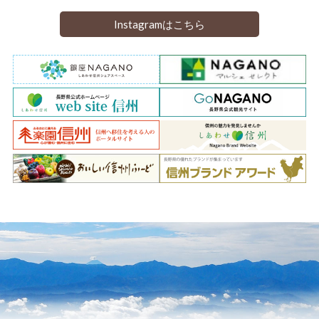
Instagramはこちら