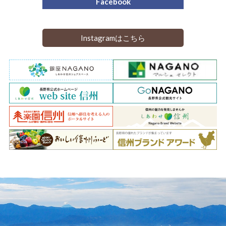
Facebook
Instagramはこちら