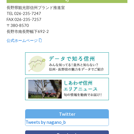
長野県観光部信州ブランド推進室
TEL 026-235-7247
FAX 026-235-7257
〒380-8570
長野市南長野幅下692-2
公式ホームページ
Twitter
Tweets by nagano_b