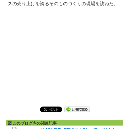
スの売り上げを誇るそのものづくりの現場を訪ねた。
このブログ内の関連記事