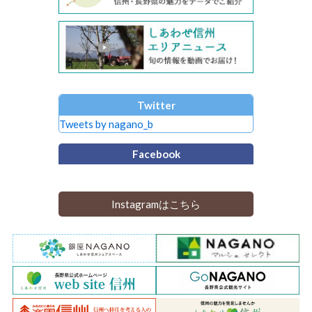
Twitter
Tweets by nagano_b
Facebook
Instagramはこちら