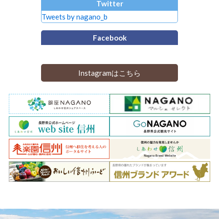
Twitter
Tweets by nagano_b
Facebook
Instagramはこちら