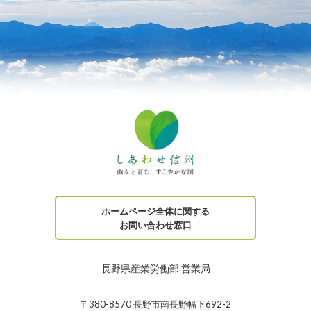
ホームページ全体に関する
お問い合わせ窓口
長野県産業労働部 営業局
〒380-8570 長野市南長野幅下692-2