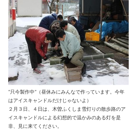
“只今製作中”（昼休みにみんなで作っています。今年
はアイスキャンドルだけじゃないよ）
２月３日、４日は、木曽ふくしま雪灯りの散歩路のア
イスキャンドルによる幻想的で温かみのある灯を是
非、見に来てください。