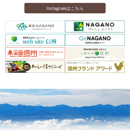
Instagramはこちら