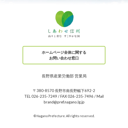
ホームページ全体に関する
お問い合わせ窓口
長野県産業労働部 営業局
〒380-8570 長野市南長野幅下692-2
TEL 026-235-7249 / FAX 026-235-7496 / Mail
brand@pref.nagano.lg.jp
© Nagano Prefecture. All rights reserved.