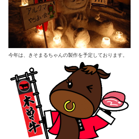
今年は、きそまるちゃんの製作を予定しております。