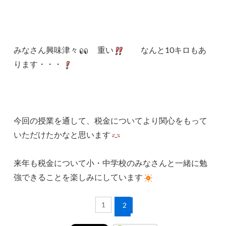
みなさん興味津々
重い
なんと10キロもあ
ります・・・
今回の授業を通して、税金についてより関心をもって
いただけたかなと思います
来年も税金について小・中学校のみなさんと一緒に勉
強できることを楽しみにしています
1
2