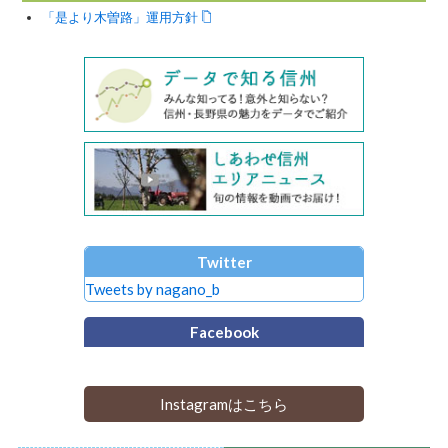
「是より木曽路」運用方針
Twitter
Tweets by nagano_b
Facebook
Instagramはこちら