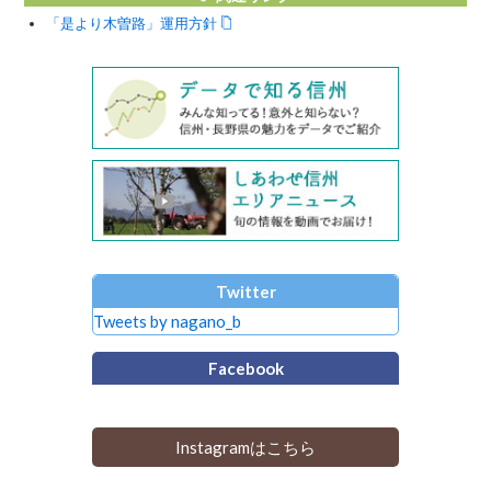
「是より木曽路」運用方針
Twitter
Tweets by nagano_b
Facebook
Instagramはこちら