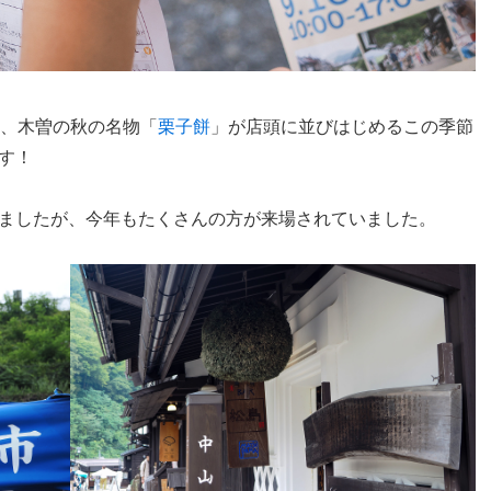
は、木曽の秋の名物「
栗子餅
」が店頭に並びはじめるこの季節
す！
ましたが、今年もたくさんの方が来場されていました。