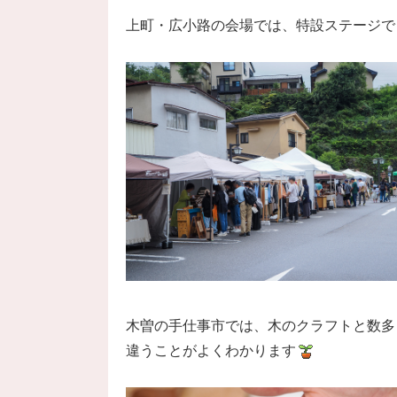
上町・広小路の会場では、特設ステージで
木曽の手仕事市では、木のクラフトと数多
違うことがよくわかります