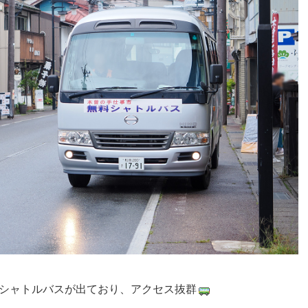
シャトルバスが出ており、アクセス抜群