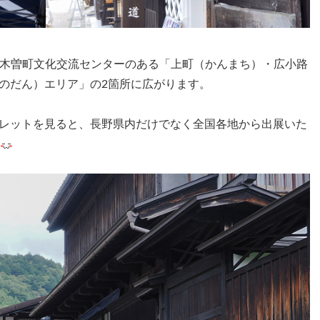
、木曽町文化交流センターのある「上町（かんまち）・広小路
のだん）エリア」の2箇所に広がります。
レットを見ると、長野県内だけでなく全国各地から出展いた