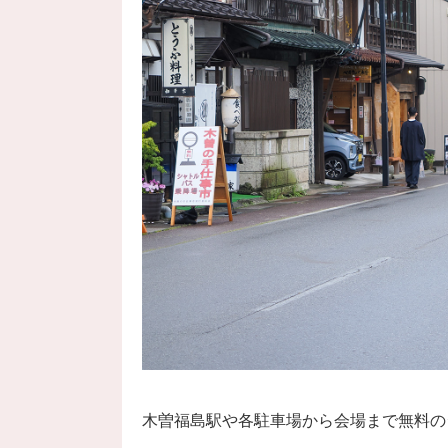
木曽福島駅や各駐車場から会場まで無料の