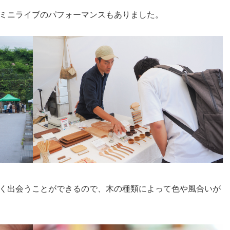
ミニライブのパフォーマンスもありました。
く出会うことができるので、木の種類によって色や風合いが