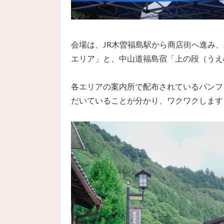
会場は、JR木曽福島駅から商店街へ進み
エリア」と、中山道福島宿「上の段（うえ
各エリアの案内所で配布されているパンフ
だいていることが分かり、ワクワクします