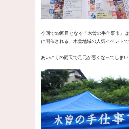
今回で18回目となる「木曽の手仕事市」
に開催される、木曽地域の人気イベントで
あいにくの雨天で足元が悪くなってしまい