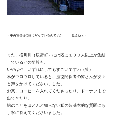
＜中央電信柱の陰に写っているのですが・・・見えねぇ＞
また、横川川（辰野町）には既に１００人以上が集結
しているとの情報も。
いやはや、いずれにしてもすごいですわ（笑）
私がウロウロしていると、漁協関係者の皆さんが次々
と声をかけてくださいました。
お茶、コーヒーを入れてくださったり、ドーナツまで
出てきたり。
鮎のことをほとんど知らない私の超基本的な質問にも
丁寧に答えてくださいました。