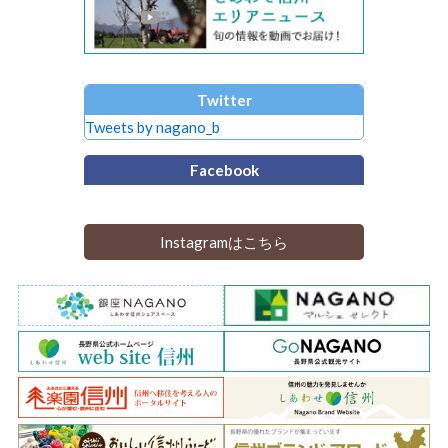
Twitter
Tweets by nagano_b
Facebook
Instagramはこちら