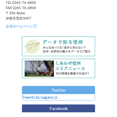
TEL 0265-76-6800
FAX 0265-76-6804
〒396-8666
伊那市荒井3497
公式ホームページ
Twitter
Tweets by nagano_b
Facebook