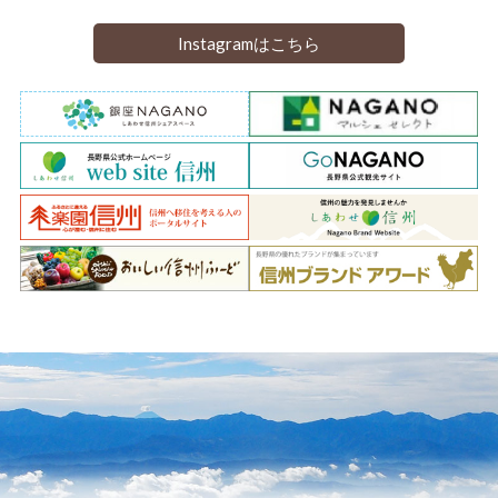
Instagramはこちら