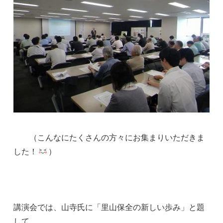
（こんなにたくさんの方々にお集まりいただきま
した！
）
講演会では、山寺氏に「里山保全の新しい歩み」と題
して、