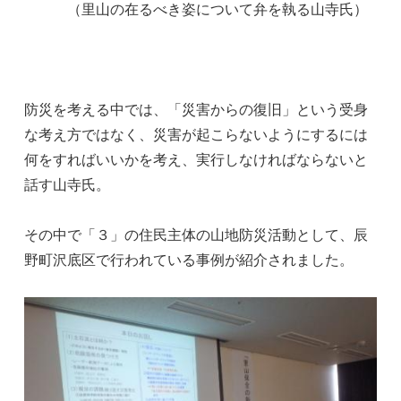
（里山の在るべき姿について弁を執る山寺氏）
防災を考える中では、「災害からの復旧」という受身
な考え方ではなく、災害が起こらないようにするには
何をすればいいかを考え、実行しなければならないと
話す山寺氏。
その中で「３」の住民主体の山地防災活動として、辰
野町沢底区で行われている事例が紹介されました。