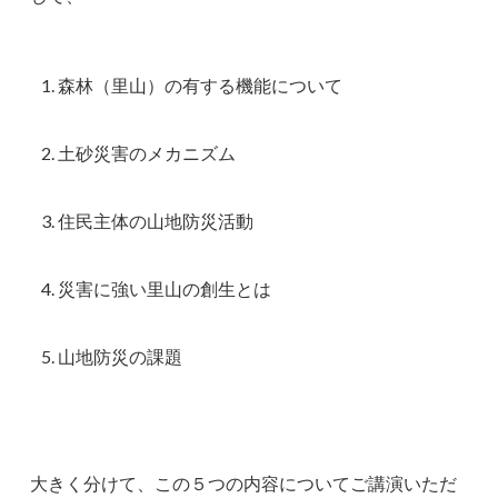
森林（里山）の有する機能について
土砂災害のメカニズム
住民主体の山地防災活動
災害に強い里山の創生とは
山地防災の課題
大きく分けて、この５つの内容についてご講演いただ