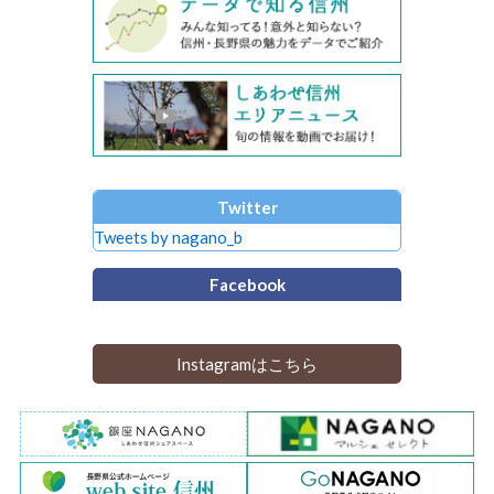
Twitter
Tweets by nagano_b
Facebook
Instagramはこちら