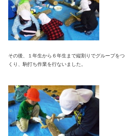
その後、１年生から６年生まで縦割りでグループをつ
くり、駒打ち作業を行ないました。