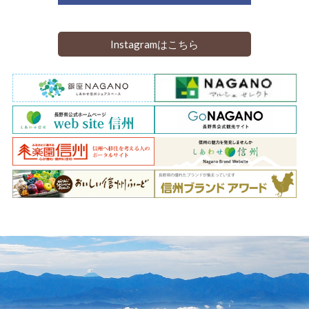
Instagramはこちら