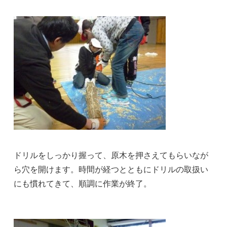
ドリルをしっかり握って、原木を押さえてもらいなが
ら穴を開けます。時間が経つとともにドリルの取扱い
にも慣れてきて、順調に作業が終了。