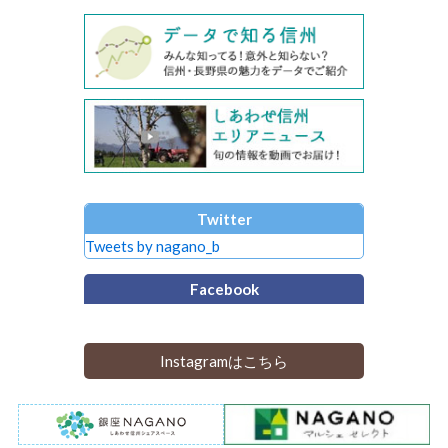
Twitter
Tweets by nagano_b
Facebook
Instagramはこちら