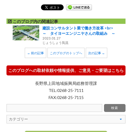
このブログ内の関連記事
建設コンサルタント業で働き方改革 <br>
～ タイヨーエンジニヤさんの取組み ～
2023.01.27
じょうしょう気流
← 前の記事
このブログのトップへ
次の記事 →
このブログへの取材依頼や情報提供、ご意見・ご要望はこちら
長野県上田地域振興局総務管理課
TEL:0268-25-7111
FAX:0268-25-7115