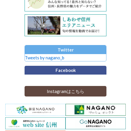
Twitter
Tweets by nagano_b
Facebook
Instagramはこちら