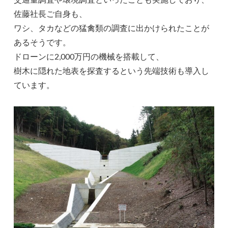
佐藤社長ご自身も、
ワシ、タカなどの猛禽類の調査に出かけられたことが
あるそうです。
ドローンに2,000万円の機械を搭載して、
樹木に隠れた地表を探査するという先端技術も導入し
ています。