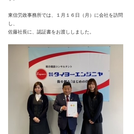
東信労政事務所では、１月１６日（月）に会社を訪問
し、
佐藤社長に、認証書をお渡ししました。