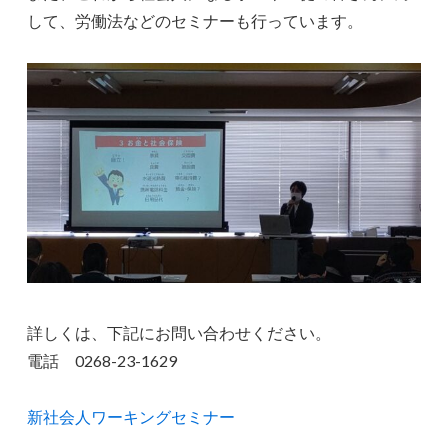
して、労働法などのセミナーも行っています。
詳しくは、下記にお問い合わせください。
電話 0268-23-1629
新社会人ワーキングセミナー