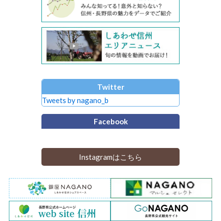
Twitter
Tweets by nagano_b
Facebook
Instagramはこちら