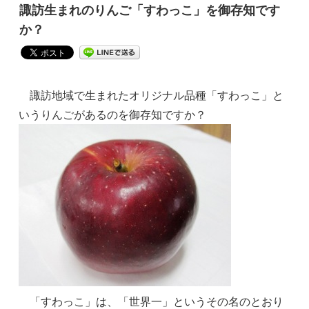
諏訪生まれのりんご「すわっこ」を御存知です
か？
諏訪地域で生まれたオリジナル品種「すわっこ」と
いうりんごがあるのを御存知ですか？
「すわっこ」は、「世界一」というその名のとおり