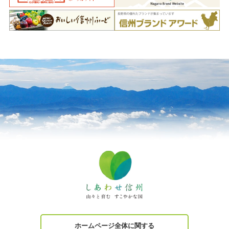
ホームページ全体に関する