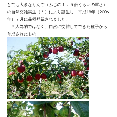
とても大きなりんご（ふじの１．５倍くらいの重さ）
の自然交雑実生（＊）により誕生し、平成18年（2006
年）７月に品種登録されました。
＊人為的ではなく、自然に交雑してできた種子から
育成されたもの