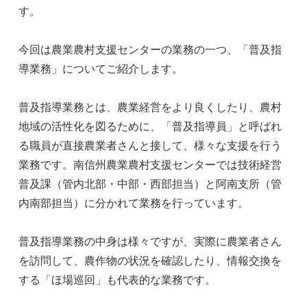
す。
今回は農業農村支援センターの業務の一つ、「普及指
導業務」についてご紹介します。
普及指導業務とは、農業経営をより良くしたり、農村
地域の活性化を図るために、「普及指導員」と呼ばれ
る職員が直接農業者さんと接して、様々な支援を行う
業務です。南信州農業農村支援センターでは技術経営
普及課（管内北部・中部・西部担当）と阿南支所（管
内南部担当）に分かれて業務を行っています。
普及指導業務の中身は様々ですが、実際に農業者さん
を訪問して、農作物の状況を確認したり、情報交換を
する「ほ場巡回」も代表的な業務です。