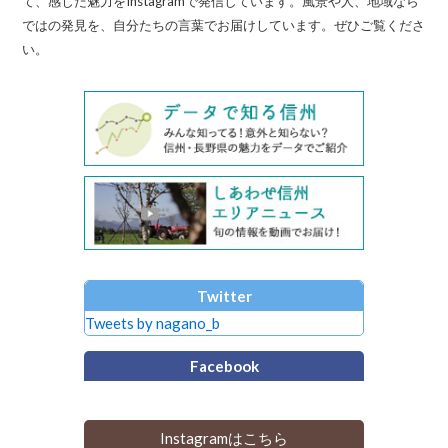
て、感じた魅力をInstagramで発信しています。風景や人、地域なら
ではの発見を、自分たちの言葉でお届けしています。ぜひご覧くださ
い。
Twitter
Tweets by nagano_b
Facebook
Instagramはこちら