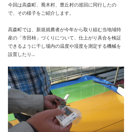
今回は高森町、喬木村、豊丘村の巡回に同行したの
で、その様子をご紹介します。
高森町では、新規就農者が今年から取り組む当地域特
産の「市田柿」づくりについて、仕上がり具合を検証
できるように干し場内の温度や湿度を測定する機械を
設置したり…