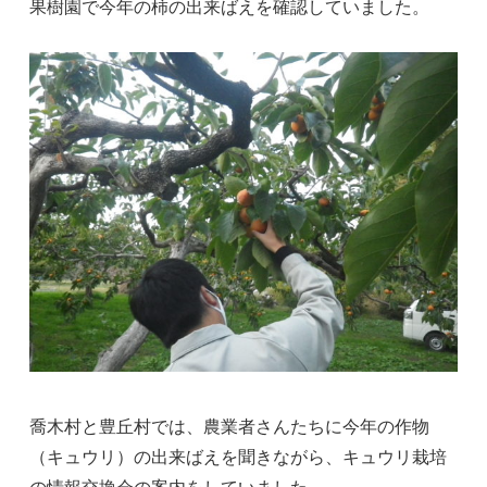
果樹園で今年の柿の出来ばえを確認していました。
喬木村と豊丘村では、農業者さんたちに今年の作物
（キュウリ）の出来ばえを聞きながら、キュウリ栽培
の情報交換会の案内をしていました。