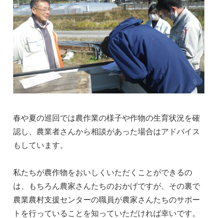
春や夏の巡回では農作業の様子や作物の生育状況を確
認し、農業者さんから相談があった場合はアドバイス
もしています。
私たちが農作物をおいしくいただくことができるの
は、もちろん農家さんたちのおかげですが、その裏で
農業農村支援センターの職員が農家さんたちのサポー
トを行っていることを知っていただければ幸いです。