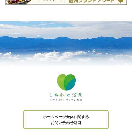
ホームページ全体に関する
お問い合わせ窓口