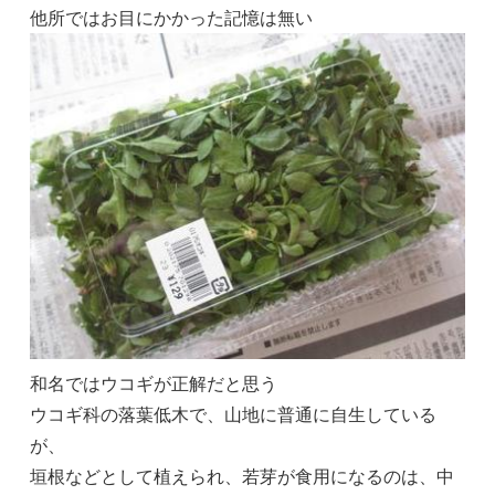
他所ではお目にかかった記憶は無い
和名ではウコギが正解だと思う
ウコギ科の落葉低木で、山地に普通に自生している
が、
垣根などとして植えられ、若芽が食用になるのは、中