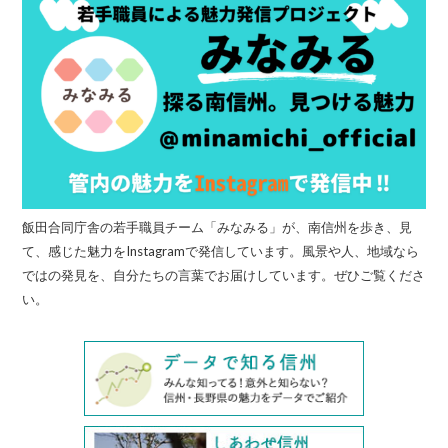
飯田合同庁舎の若手職員チーム「みなみる」が、南信州を歩き、見
て、感じた魅力をInstagramで発信しています。風景や人、地域なら
ではの発見を、自分たちの言葉でお届けしています。ぜひご覧くださ
い。