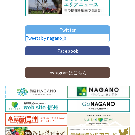
Twitter
Tweets by nagano_b
Facebook
Instagramはこちら