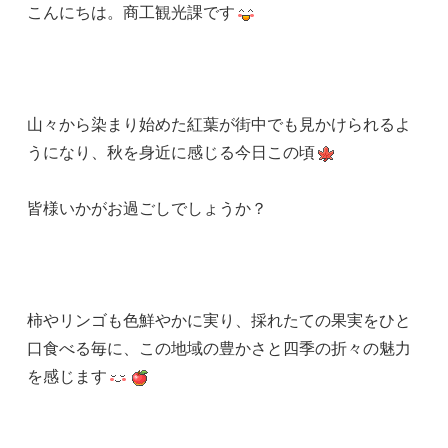
こんにちは。商工観光課です
山々から染まり始めた紅葉が街中でも見かけられるよ
うになり、秋を身近に感じる今日この頃
皆様いかがお過ごしでしょうか？
柿やリンゴも色鮮やかに実り、採れたての果実をひと
口食べる毎に、この地域の豊かさと四季の折々の魅力
を感じます