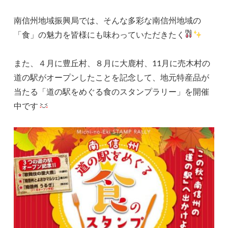
南信州地域振興局では、そんな多彩な南信州地域の
「食」の魅力を皆様にも味わっていただきたく
また、４月に豊丘村、８月に大鹿村、11月に売木村の
道の駅がオープンしたことを記念して、地元特産品が
当たる「道の駅をめぐる食のスタンプラリー」を開催
中です