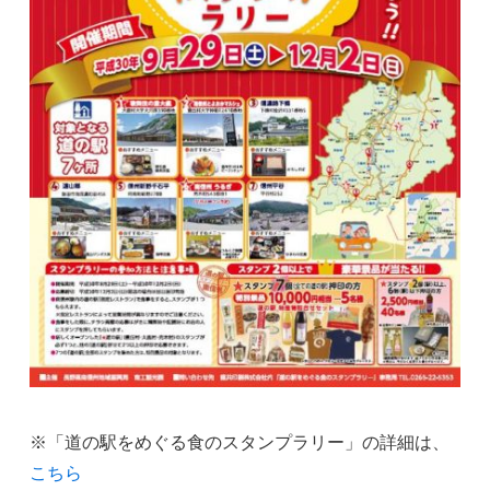
※「道の駅をめぐる食のスタンプラリー」の詳細は、
こちら