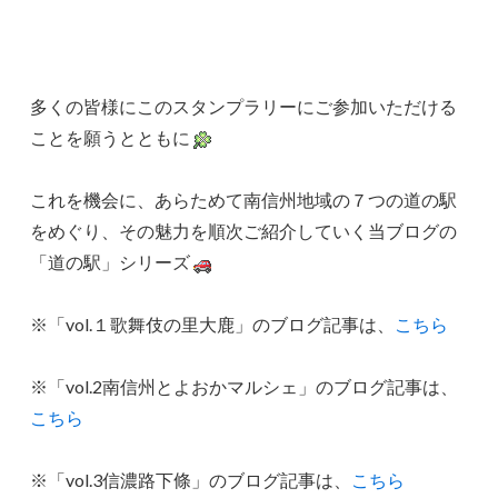
多くの皆様にこのスタンプラリーにご参加いただける
ことを願うとともに
これを機会に、あらためて南信州地域の７つの道の駅
をめぐり、その魅力を順次ご紹介していく当ブログの
「道の駅」シリーズ
※「vol.１歌舞伎の里大鹿」のブログ記事は、
こちら
※「vol.2南信州とよおかマルシェ」のブログ記事は、
こちら
※「vol.3信濃路下條」のブログ記事は、
こちら