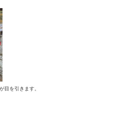
が目を引きます。