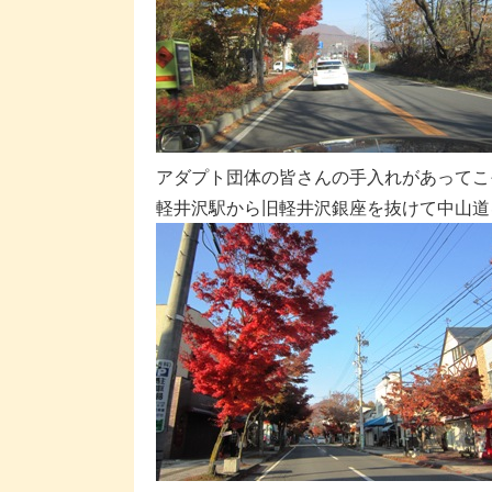
アダプト団体の皆さんの手入れがあってこ
軽井沢駅から旧軽井沢銀座を抜けて中山道