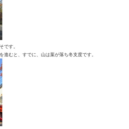
そです。
を進むと、すでに、山は葉が落ち冬支度です。