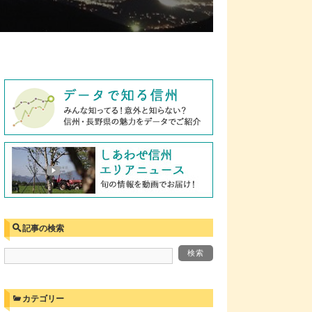
記事の検索
カテゴリー