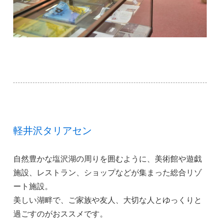
軽井沢タリアセン
自然豊かな塩沢湖の周りを囲むように、美術館や遊戯
施設、レストラン、ショップなどが集まった総合リゾ
ート施設。
美しい湖畔で、ご家族や友人、大切な人とゆっくりと
過ごすのがおススメです。