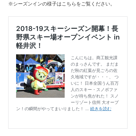
※シーズンインの様子はこちらをご覧ください。