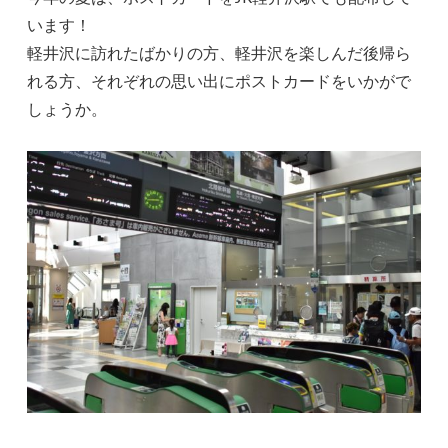
います！
軽井沢に訪れたばかりの方、軽井沢を楽しんだ後帰ら
れる方、それぞれの思い出にポストカードをいかがで
しょうか。