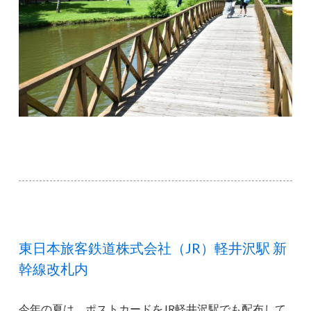
東日本旅客鉄道株式会社（JR）軽井沢駅 新
幹線改札内
今年の夏は、ポストカードをJR軽井沢駅でも配布して