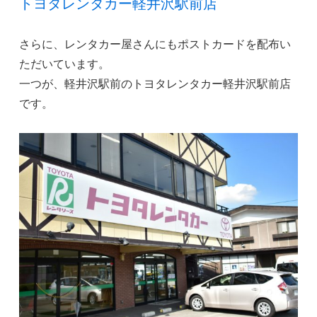
トヨタレンタカー軽井沢駅前店
さらに、レンタカー屋さんにもポストカードを配布い
ただいています。
一つが、軽井沢駅前のトヨタレンタカー軽井沢駅前店
です。