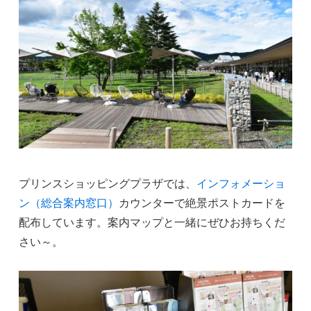
プリンスショッピングプラザでは、
インフォメーショ
ン（総合案内窓口）
カウンターで絶景ポストカードを
配布しています。案内マップと一緒にぜひお持ちくだ
さい～。