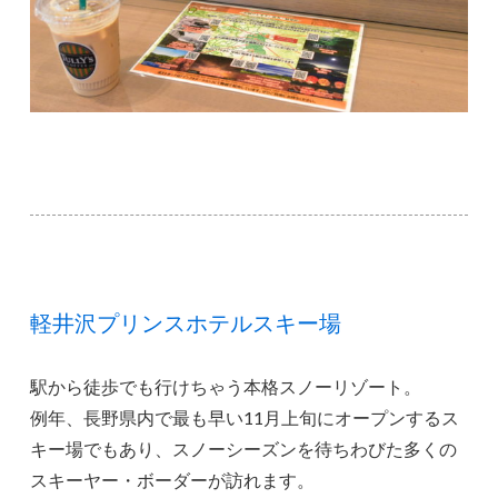
軽井沢プリンスホテルスキー場
駅から徒歩でも行けちゃう本格スノーリゾート。
例年、長野県内で最も早い11月上旬にオープンするス
キー場でもあり、スノーシーズンを待ちわびた多くの
スキーヤー・ボーダーが訪れます。