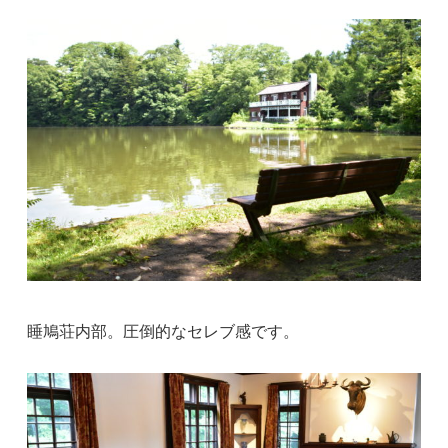
睡鳩荘内部。圧倒的なセレブ感です。