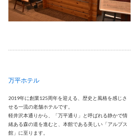
万平ホテル
2019年に創業125周年を迎える、歴史と風格を感じさ
せる一流の老舗ホテルです。
軽井沢本通りから、「万平通り」と呼ばれる静かで情
緒ある森の道を進むと、本館である美しい「アルプス
館」に至ります。