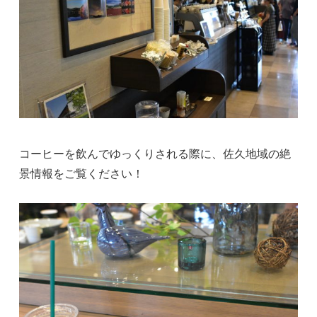
コーヒーを飲んでゆっくりされる際に、佐久地域の絶
景情報をご覧ください！