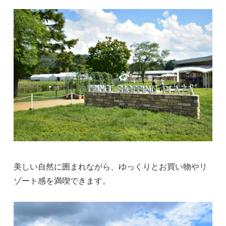
美しい自然に囲まれながら、ゆっくりとお買い物やリ
ゾート感を満喫できます。