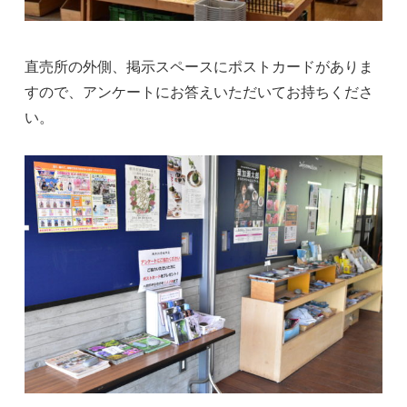
直売所の外側、掲示スペースにポストカードがありま
すので、アンケートにお答えいただいてお持ちくださ
い。