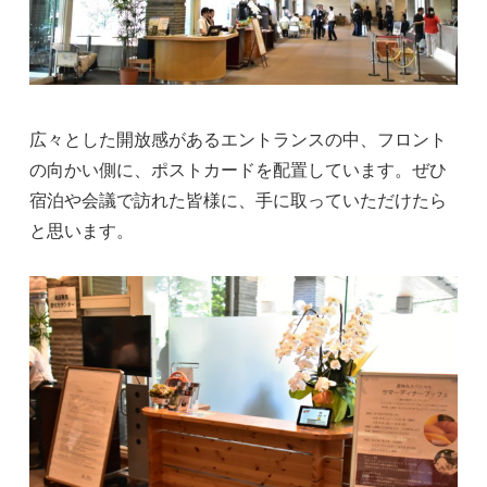
広々とした開放感があるエントランスの中、フロント
の向かい側に、ポストカードを配置しています。ぜひ
宿泊や会議で訪れた皆様に、手に取っていただけたら
と思います。