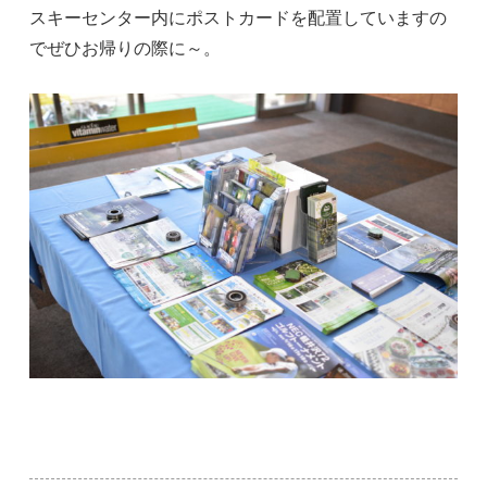
スキーセンター内にポストカードを配置していますの
でぜひお帰りの際に～。