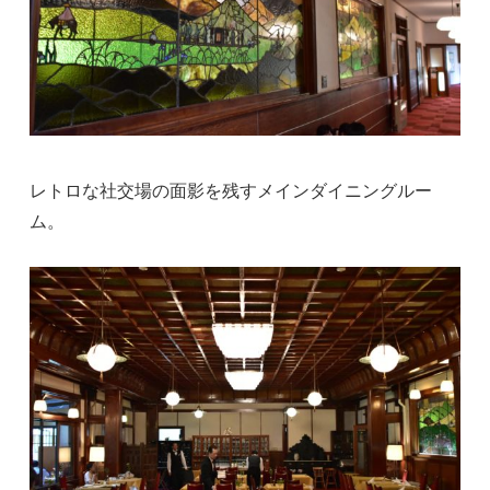
レトロな社交場の面影を残すメインダイニングルー
ム。