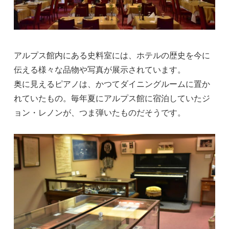
アルプス館内にある史料室には、ホテルの歴史を今に
伝える様々な品物や写真が展示されています。
奥に見えるピアノは、かつてダイニングルームに置か
れていたもの。毎年夏にアルプス館に宿泊していたジ
ョン・レノンが、つま弾いたものだそうです。