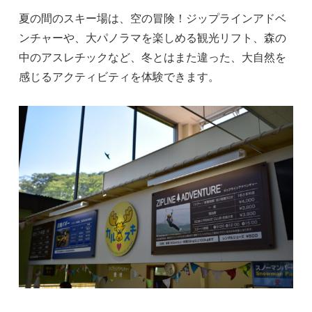
夏の間のスキー場は、空の冒険！ジップラインアドベ
ンチャーや、大パノラマを楽しめる観光リフト、森の
中のアスレチックなど、冬とはまた違った、大自然を
感じるアクティビティを体験できます。