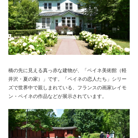
橋の先に見える真っ赤な建物が、「ペイネ美術館（軽
井沢・夏の家）」です。「ペイネの恋人たち」シリー
ズで世界中で親しまれている、フランスの画家レイモ
ン・ペイネの作品などが展示されています。