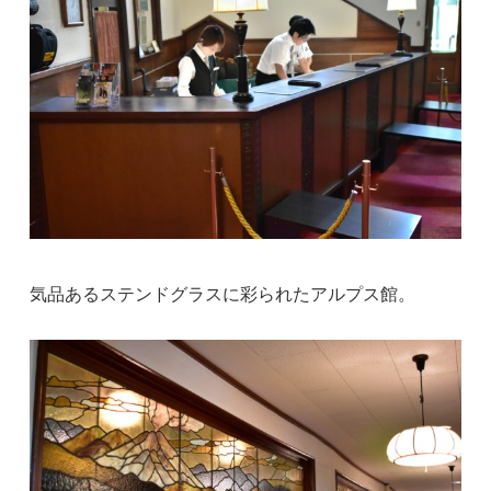
気品あるステンドグラスに彩られたアルプス館。