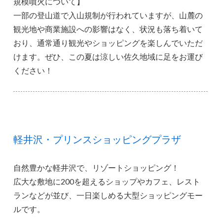
規模噴火について】
一部の登山道で入山規制が行われていますが、山麓の
観光地や商業施設への影響はなく、状況も落ち着いて
おり、通常通り観光やショッピングを楽しんでいただ
けます。ぜひ、この夏は涼しい佐久地域に足をお運び
ください！
軽井沢・プリンスショッピングプラザ
自然豊かな軽井沢で、リゾートショッピング！
広大な敷地に200を超えるショップやカフェ、レスト
ランなどが並び、一日楽しめる大型ショッピングモー
ルです。