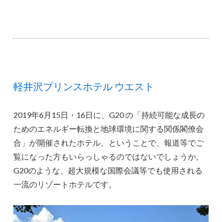
軽井沢プリンスホテル ウエスト
2019年6月15日・16日に、G20 の「持続可能な成長の
ためのエネルギー転換と地球環境に関する関係閣僚会
合」が開催されたホテル、ということで、報道等でご
覧になった方もいらっしゃるのではないでしょうか。
G20のような、超大規模な国際会議等でも使用される
一流のリゾートホテルです。