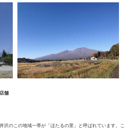
店舗
井沢のこの地域一帯が「ほたるの里」と呼ばれています。こ