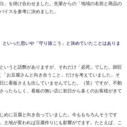
白」を掛け合わせました。先輩からの「地域の名前と商品の
バイスを参考に決めました。
」といった思いや「守り抜こう」と決めていたことはありま
というと語弊がありますが、それだけ「必死」でした。師匠
く「お豆腐さんと向き合うこと」だけを考えていました。そ
日に看板さえも出していませんでした。（笑）ですが、不動
さったらしく、看板の無い店に初日から多くのお客様がきて
じめに豆腐と向き合っていました。今ももちろんそうです
。土地が変われば豆腐作りにも影響がでます。たとえば、こ