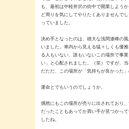
も、最初は中軽井沢の街中で開業しようか
ど周りを気にしてやりたくありませんでし
っていました。
決め手となったのは、雄大な浅間連峰の風
いました。車内から見える猛々しくも優雅
る人もいない、誰もいないこの場所で事業
い」と心配されました。（笑）ですが、当
だただ、この場所が「気持ちが良かった」
運命とでもいうのでしょうか。
偶然にもこの場所が売りに出されており、
だったこともあってか買い手が見つかって
したね。