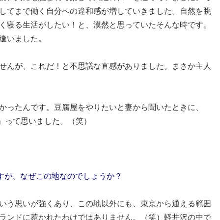
してまで働く自分への違和感が増していきました。自然を眺
く寝る生活がしたい！と、漠然と思っていたそんな時です。
逢いました。
せんが、これだ！と不思議な直感がありました。まさか主人
かったんです。豆腐屋をやりたいと妻から聞いたときに、
」って思いました。（笑）
すが、なぜこの地なのでしょうか？
いう思いが強くあり、この地以外にも、東京から通える範囲
ランドに惹かれたわけではありません。（笑）軽井沢の中で