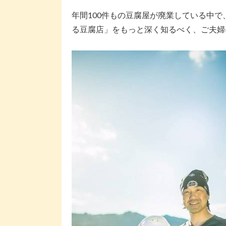
年間100件もの豆腐屋が廃業している中
る豆腐店」をもっと深く知るべく、ご夫婦