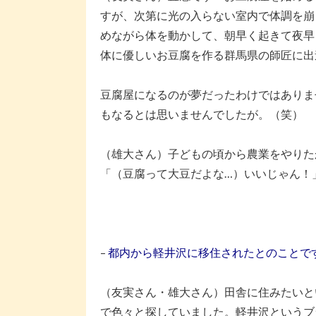
すが、次第に光の入らない室内で体調を崩
めながら体を動かして、朝早く起きて夜早
体に優しいお豆腐を作る群馬県の師匠に出
豆腐屋になるのが夢だったわけではありま
もなるとは思いませんでしたが。（笑）
（雄大さん）子どもの頃から農業をやりた
「（豆腐って大豆だよな…）いいじゃん！
–
都内から軽井沢に移住されたとのことで
（友実さん・雄大さん）田舎に住みたいと
で色々と探していました。軽井沢というブ