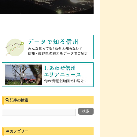
記事の検索
カテゴリー