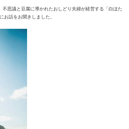
で、不思議と豆腐に導かれたおしどり夫婦が経営する「白ほた
にお話をお聞きしました。