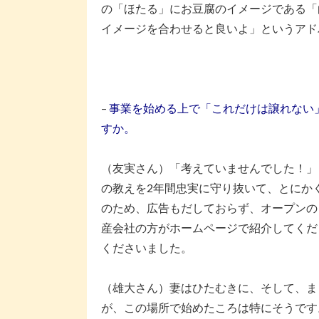
の「ほたる」にお豆腐のイメージである「
イメージを合わせると良いよ」というアド
–
事業を始める上で「これだけは譲れない
すか。
（友実さん）「考えていませんでした！」
の教えを2年間忠実に守り抜いて、とにか
のため、広告もだしておらず、オープンの
産会社の方がホームページで紹介してくだ
くださいました。
（雄大さん）妻はひたむきに、そして、ま
が、この場所で始めたころは特にそうです