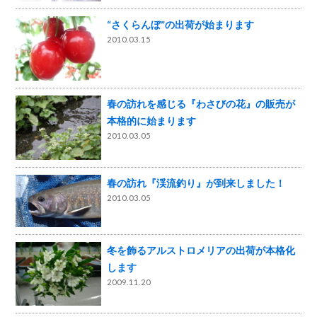
“さくらんぼ”の出荷が始まります
2010.03.15
春の訪れを感じる『わさびの花』の販売が
本格的に始まります
2010.03.05
春の訪れ『渓流釣り』が到来しました！
2010.03.05
冬を飾るアルストロメリアの出荷が本格化
します
2009.11.20