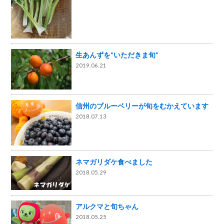
生あんずを“いただきま旬“
2019.06.21
信州のブルーベリーが旬をむかえています
2018.07.13
ネマガリダケ食べました
2018.05.29
アルクマと旬ちゃん
2018.05.25