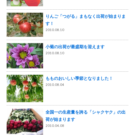
りんご「つがる」まもなく出荷が始まりま
す！
2010.08.10
小菊の出荷が最盛期を迎えます
2010.08.10
もものおいしい季節となりました！
2010.08.04
全国一の生産量を誇る「シャクヤク」の出
荷が始まります
2010.04.08