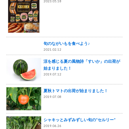
2023.05.18
旬のながいもを食べよう♪
2021.02.12
涼を感じる夏の風物詩「すいか」の出荷が
始まりました！
2019.07.12
夏秋トマトの出荷が始まりました！
2019.07.08
シャキッとみずみずしい旬の“セルリー”
2019.06.26