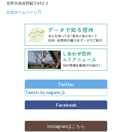
長野市南長野幅下692-2
公式ホームページ
Twitter
Tweets by nagano_b
Facebook
Instagramはこちら