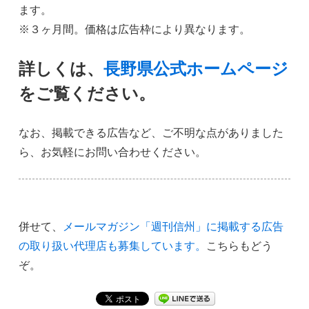
ます。
※３ヶ月間。価格は広告枠により異なります。
詳しくは、
長野県公式ホームページ
をご覧ください。
なお、掲載できる広告など、ご不明な点がありました
ら、お気軽にお問い合わせください。
併せて、
メールマガジン「週刊信州」に掲載する広告
の取り扱い代理店も募集しています。
こちらもどう
ぞ。