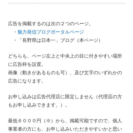
広告を掲載するのは次の２つのページ。
・
魅力発信ブログポータルページ
・「長野県は日本一」ブログ（本ページ）
どちらも、ページ左上と中央上の目に付きやすい場所
に広告枠を設置。
画像（動きがあるものも可）、及び文字のいずれかの
広告になります。
お申し込みは広告代理店に限定しません（代理店の方
もお申し込みできます。）。
最低６０００円（※）から、掲載可能ですので、個人
事業者の方にも、お申し込みいただきやすいかと思い