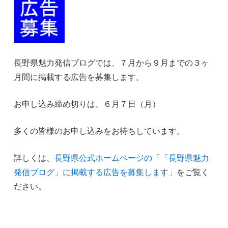
長野県魅力発信ブログでは、７月から９月までの３ヶ
月間に掲載する広告を募集します。
お申し込み締め切りは、６月７日（月）
多くの皆様のお申し込みをお待ちしています。
詳しくは、
長野県公式ホームページの「「長野県魅力
発信ブログ」に掲載する広告を募集します」
をご覧く
ださい。