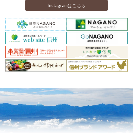
Instagramはこちら