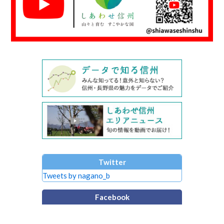
Twitter
Tweets by nagano_b
Facebook