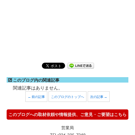
このブログ内の関連記事
関連記事はありません。
← 前の記事
このブログのトップへ
次の記事 →
このブログへの取材依頼や情報提供、ご意見・ご要望はこちら
営業局
TEL:026-235-7249