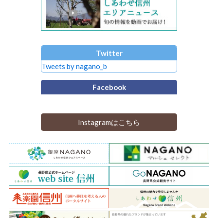
Twitter
Tweets by nagano_b
Facebook
Instagramはこちら