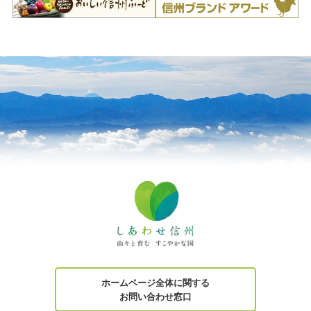
ホームページ全体に関する
お問い合わせ窓口