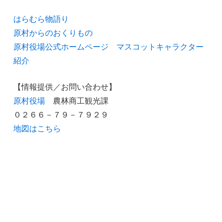
はらむら物語り
原村からのおくりもの
原村役場公式ホームページ マスコットキャラクター
紹介
【情報提供／お問い合わせ】
原村役場
農林商工観光課
０２６６－７９－７９２９
地図はこちら