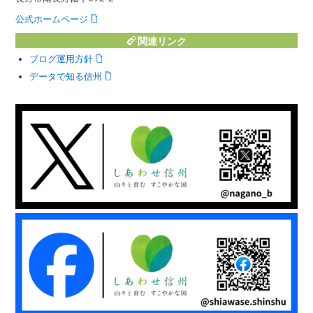
公式ホームページ
関連リンク
ブログ運用方針
データで知る信州