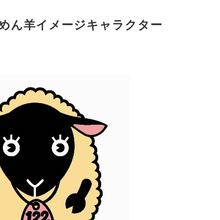
めん羊イメージキャラクター