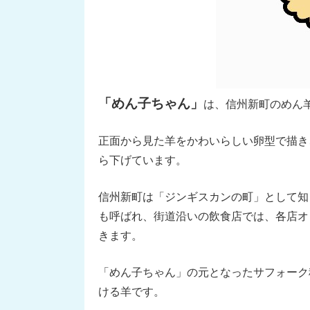
「めん子ちゃん」
は、信州新町のめん
正面から見た羊をかわいらしい卵型で描き
ら下げています。
信州新町は「ジンギスカンの町」として知
も呼ばれ、街道沿いの飲食店では、各店オ
きます。
「めん子ちゃん」の元となったサフォーク
ける羊です。