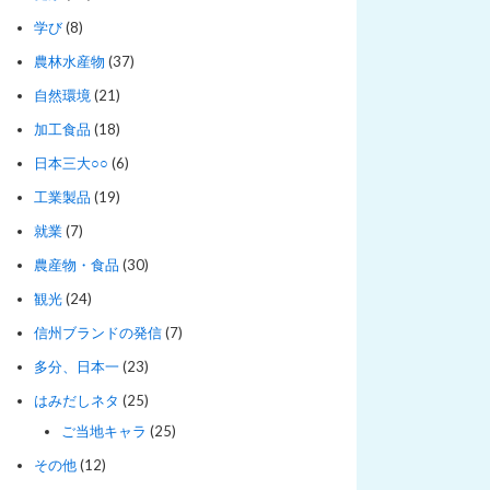
学び
(8)
農林水産物
(37)
自然環境
(21)
加工食品
(18)
日本三大○○
(6)
工業製品
(19)
就業
(7)
農産物・食品
(30)
観光
(24)
信州ブランドの発信
(7)
多分、日本一
(23)
はみだしネタ
(25)
ご当地キャラ
(25)
その他
(12)