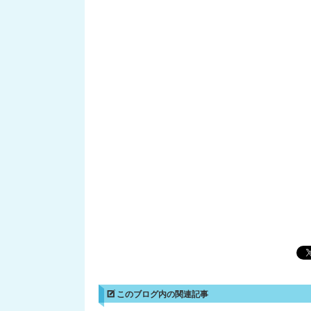
このブログ内の関連記事