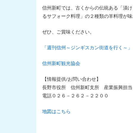
信州新町では、古くからの伝統ある「漬け
るサフォーク料理」の２種類の羊料理が味
ぜひ、ご賞味ください。
「週刊信州～ジンギスカン街道を行く～」
信州新町観光協会
【情報提供/お問い合わせ】
長野市役所 信州新町支所 産業振興担当
電話０２６－２６２－２２００
地図はこちら