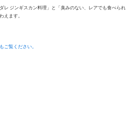
ダレ ジンギスカン料理」と「臭みのない、レアでも食べられ
わえます。
もご覧ください。