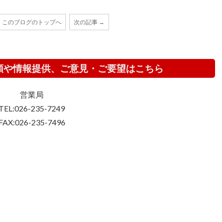
このブログのトップへ
次の記事 →
頼や情報提供、ご意見・ご要望はこちら
営業局
TEL:026-235-7249
FAX:026-235-7496