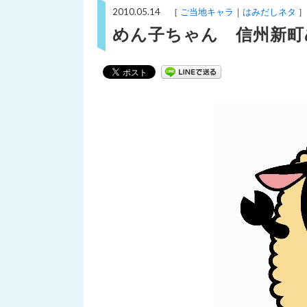
2010.05.14 ［
ご当地キャラ
はみだしネタ
］
めん子ちゃん 信州新町