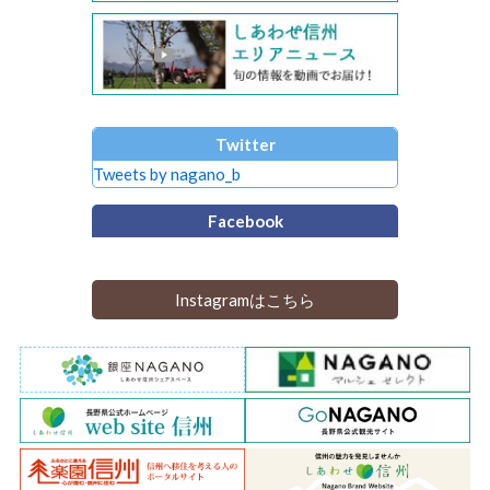
Twitter
Tweets by nagano_b
Facebook
Instagramはこちら