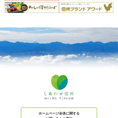
ホームページ全体に関する