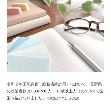
令和２年国勢調査（総務省統計局）において、長野県
の就業者数は1,086,918人 、15歳以上人口の61.6％で全
国５位となりました。
※調査は５年ごとに実施