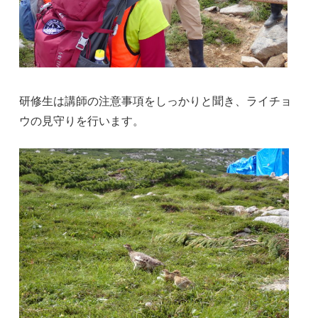
研修生は講師の注意事項をしっかりと聞き、ライチョ
ウの見守りを行います。