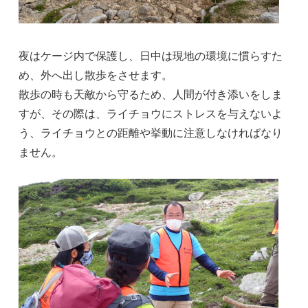
夜はケージ内で保護し、日中は現地の環境に慣らすた
め、外へ出し散歩をさせます。
散歩の時も天敵から守るため、人間が付き添いをしま
すが、その際は、ライチョウにストレスを与えないよ
う、ライチョウとの距離や挙動に注意しなければなり
ません。