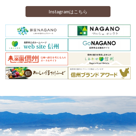
Instagramはこちら