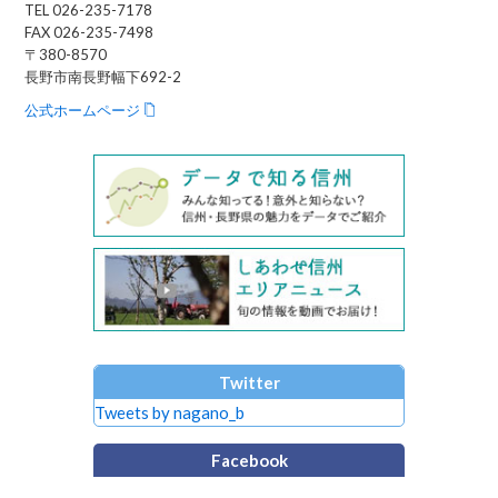
TEL 026-235-7178
FAX 026-235-7498
〒380-8570
長野市南長野幅下692-2
公式ホームページ
Twitter
Tweets by nagano_b
Facebook