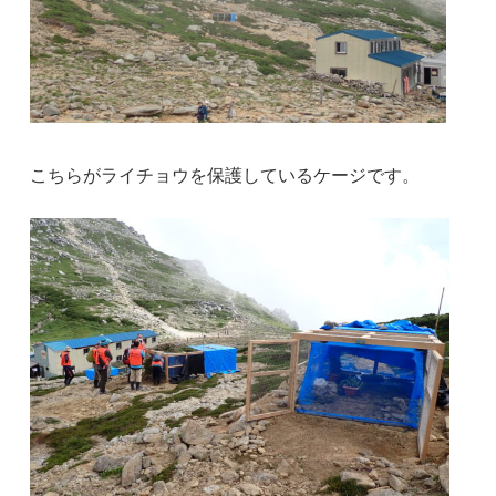
こちらがライチョウを保護しているケージです。