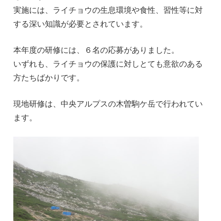
実施には、ライチョウの生息環境や食性、習性等に対
する深い知識が必要とされています。
本年度の研修には、６名の応募がありました。
いずれも、ライチョウの保護に対しとても意欲のある
方たちばかりです。
現地研修は、中央アルプスの木曽駒ケ岳で行われてい
ます。