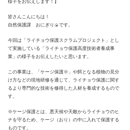
様子をお伝えします！】
皆さんこんにちは！
自然保護課 おにぎり🍙です。
今回は「ライチョウ保護スクラムプロジェクト」とし
て実施している「ライチョウ保護高度技術者養成事
業」の様子をお伝えしたいと思います。
この事業は、「ケージ保護※」や餌となる植物の見分
け方などの現地研修を通じて、ライチョウ保護に関す
るより専門的な技術を修得した人材を養成するもので
す。
※ケージ保護とは、悪天候や天敵からライチョウのヒ
ナを守るため、ケージ（おり）の中に入れて保護する
ものです。