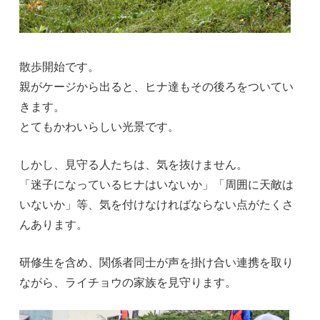
散歩開始です。
親がケージから出ると、ヒナ達もその後ろをついてい
きます。
とてもかわいらしい光景です。
しかし、見守る人たちは、気を抜けません。
「迷子になっているヒナはいないか」「周囲に天敵は
いないか」等、気を付けなければならない点がたくさ
んあります。
研修生を含め、関係者同士が声を掛け合い連携を取り
ながら、ライチョウの家族を見守ります。