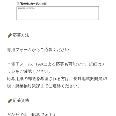
応募方法
専用フォームからご応募ください。
＊電子メール、FAXによる応募も可能です。詳細はチ
ラシをご確認ください。
応募用紙の郵送を希望される方は、長野地域振興局 環
境・廃棄物対策課までご連絡ください。
応募資格
どなたでもご応募できます。