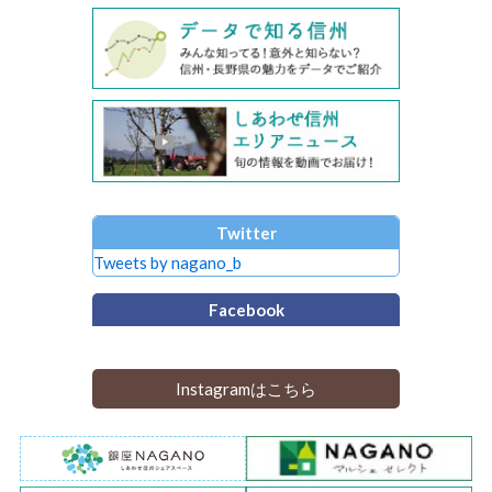
Twitter
Tweets by nagano_b
Facebook
Instagramはこちら