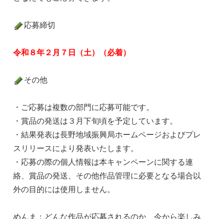
応募締切
令和８年２月７日（土）（必着）
その他
・ご応募は複数の部門に応募可能です。
・賞品の発送は３月下旬頃を予定しています。
・結果発表は長野地域振興局ホームページおよびプレ
スリリースにより発表いたします。
・応募の際の個人情報は本キャンペーンに関する連
絡、賞品の発送、その他作品管理に必要となる場合以
外の目的には使用しません。
めんま：どんな作品が応募されるのか、今から楽しみ