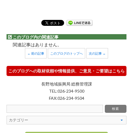
このブログ内の関連記事
関連記事はありません。
← 前の記事
このブログのトップへ
次の記事 →
このブログへの取材依頼や情報提供、ご意見・ご要望はこちら
長野地域振興局 総務管理課
TEL:026-234-9500
FAX:026-234-9504