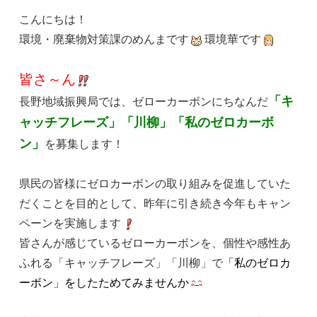
こんにちは！
環境・廃棄物対策課のめんまです
環境華です
皆さ～ん
「キ
長野地域振興局では、ゼローカーボンにちなんだ
ャッチフレーズ」「川柳」「私のゼロカーボ
ン」
を募集します！
県民の皆様にゼロカーボンの取り組みを促進していた
だくことを目的として、昨年に引き続き今年もキャン
ペーンを実施します
皆さんが感じているゼローカーボンを、個性や感性あ
ふれる「キャッチフレーズ」「川柳」で
「私のゼロカ
ーボン」をしたためてみませんか