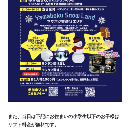
また、当日は下記にお住まいの小学生以下のお子様は
リフト料金が無料です。