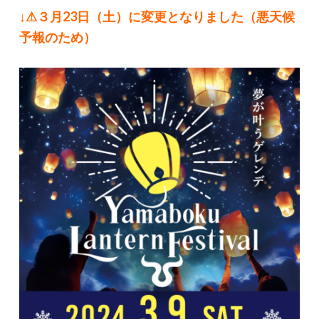
↓⚠３月23日（土）に変更となりました（悪天候
予報のため）