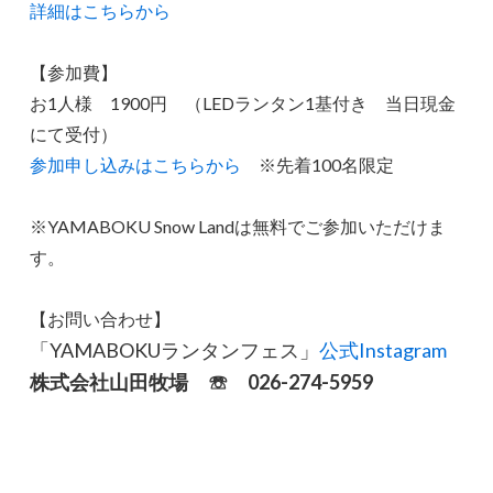
詳細はこちらから
【参加費】
お1人様 1900円 （LEDランタン1基付き 当日現金
にて受付）
参加申し込みはこちらから
※先着100名限定
※YAMABOKU Snow Landは無料でご参加いただけま
す。
【お問い合わせ】
「YAMABOKUランタンフェス」
公式Instagram
株式会社山田牧場 ☏ 026-274-5959