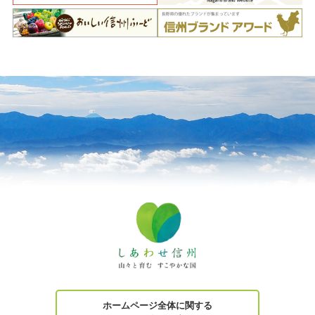
ホームページ全体に関する