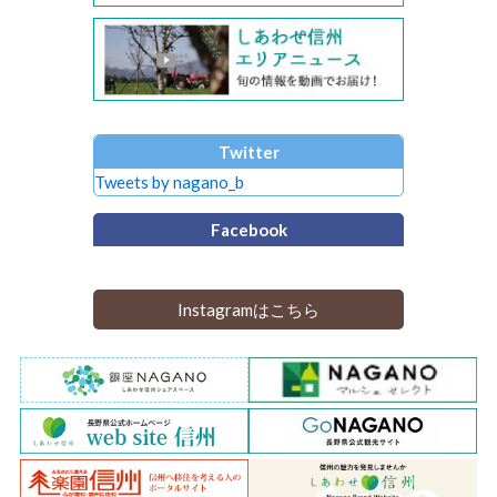
Twitter
Tweets by nagano_b
Facebook
Instagramはこちら