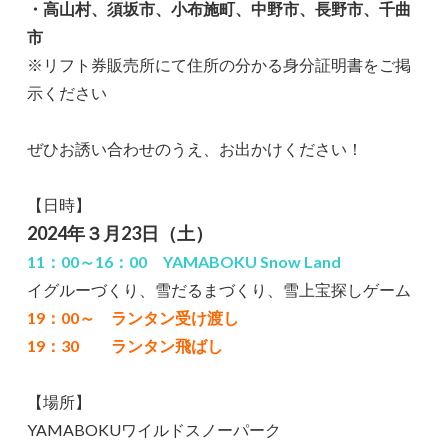
・高山村、須坂市、小布施町、中野市、長野市、千曲
市
※リフト券販売所にて住所の分かる身分証明書をご掲
示ください
ぜひお誘い合わせのうえ、お出かけください！
【日時】
2024年３月23日（土）
11：00～16：00 YAMABOKU Snow Land
イグルーづくり、雪だるまづくり、雪上宝探しゲーム
19：00～ ランタン受け渡し
19：30 ランタン飛ばし
【場所】
YAMABOKUワイルドスノーパーク