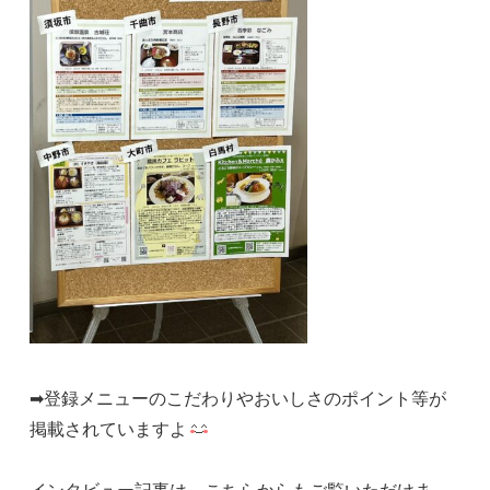
➡登録メニューのこだわりやおいしさのポイント等が
掲載されていますよ
インタビュー記事は、こちらからもご覧いただけま