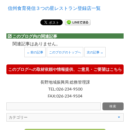
信州食育発信３つの星レストラン登録店一覧
このブログ内の関連記事
関連記事はありません。
← 前の記事
このブログのトップへ
次の記事 →
このブログへの取材依頼や情報提供、ご意見・ご要望はこちら
長野地域振興局 総務管理課
TEL:026-234-9500
FAX:026-234-9504