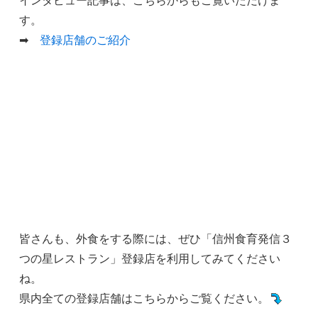
す。
➡
登録店舗のご紹介
皆さんも、外食をする際には、ぜひ「信州食育発信３
つの星レストラン」登録店を利用してみてください
ね。
県内全ての登録店舗はこちらからご覧ください。