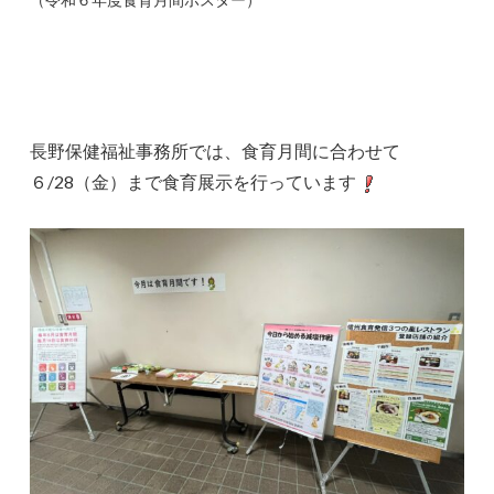
長野保健福祉事務所では、食育月間に合わせて
６/28（金）まで食育展示を行っています