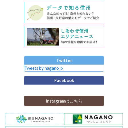
Twitter
Tweets by nagano_b
Facebook
Instagramはこちら