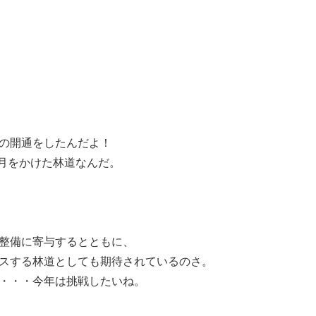
の開通をしたんだよ！
歳月をかけた林道なんだ。
整備に寄与するとともに、
スする林道としても期待されているのさ。
・・・今年は挑戦したいね。