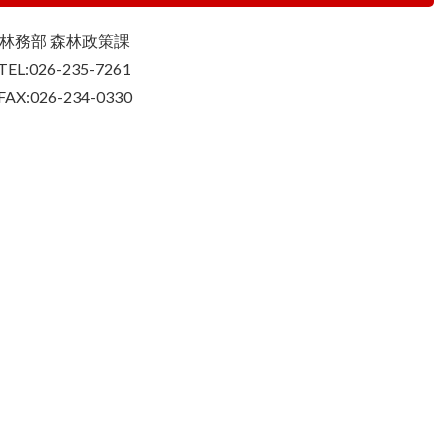
林務部 森林政策課
TEL:026-235-7261
FAX:026-234-0330