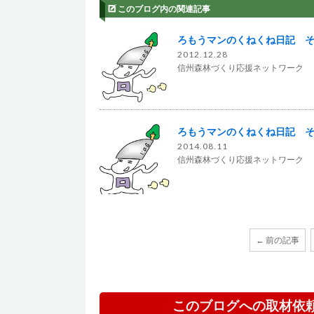
このブログ内の関連記事
ろもうマンのくねくね日記 
2012.12.28
信州森林づくり応援ネットワーク
ろもうマンのくねくね日記 そ
2014.08.11
信州森林づくり応援ネットワーク
← 前の記事
このブログへの取材依