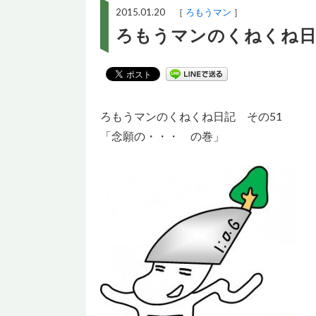
2015.01.20 ［
ろもうマン
］
ろもうマンのくねくね日
ろもうマンのくねくね日記 その51
「念願の・・・ の巻」