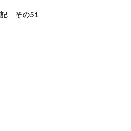
記 その51